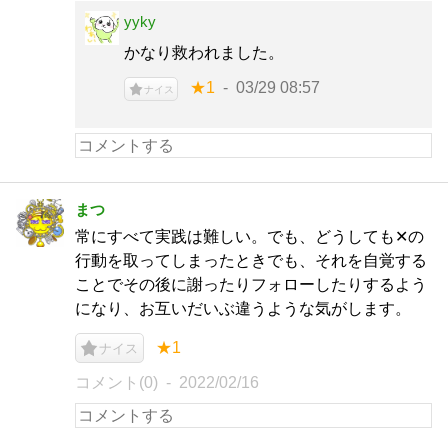
yyky
かなり救われました。
★1
03/29 08:57
ナイス
まつ
常にすべて実践は難しい。でも、どうしても✕の
行動を取ってしまったときでも、それを自覚する
ことでその後に謝ったりフォローしたりするよう
になり、お互いだいぶ違うような気がします。
★1
ナイス
コメント(0)
2022/02/16