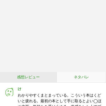
感想レビュー
ネタバレ
け
わかりやすくまとまっている。こういう本はくど
いと疲れる。最初の本として手に取るとよい◯ほ