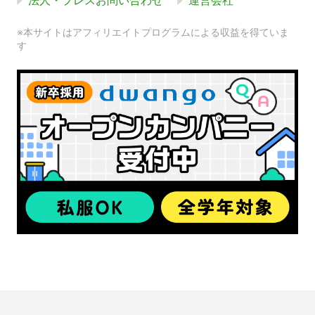
法人・プレスお問い合わせ
運営会社
※本サイトはアフィリエイトプログラムによる収益を得ていま
す