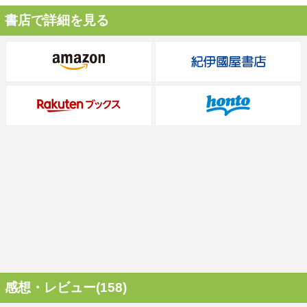
書店で詳細を見る
感想・レビュー(158)