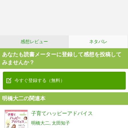
感想レビュー
ネタバレ
あなたも読書メーターに登録して感想を投稿して
みませんか？
今すぐ登録する（無料）
明橋大二の関連本
子育てハッピーアドバイス
明橋大二
太田知子