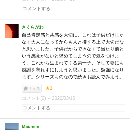
さくらがわ
自己肯定感と共感を大切に、これは子供だけじゃ
なく大人になってからも人と接する上で大切だな
と思いました。子供だからできなくて当たり前と
いう感覚がないと求めてしまうので気をつけよ
う。これから生まれてくる第一子、そして妻にも
感謝を忘れずにしようと思いました。勉強になり
ます。シリーズものなので続きも読んでみよう。
★1
ナイス
コメント(0)
2020/03/10
Maumim