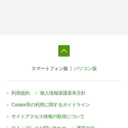
スマートフォン版
パソコン版
利用規約
個人情報保護基本方針
Cookie等の利用に関するガイドライン
サイトアクセス情報の取得について