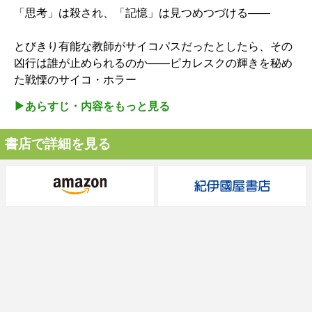
「思考」は殺され、「記憶」は見つめつづける——
とびきり有能な教師がサイコパスだったとしたら、その
凶行は誰が止められるのか——ピカレスクの輝きを秘め
た戦慄のサイコ・ホラー
▶︎あらすじ・内容をもっと見る
書店で詳細を見る