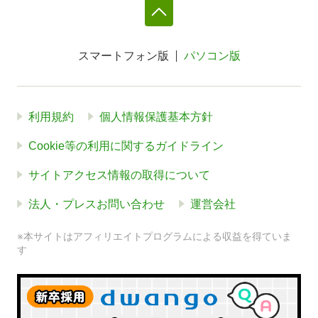
スマートフォン版
パソコン版
利用規約
個人情報保護基本方針
Cookie等の利用に関するガイドライン
サイトアクセス情報の取得について
法人・プレスお問い合わせ
運営会社
※本サイトはアフィリエイトプログラムによる収益を得ていま
す