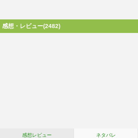
感想・レビュー(2482)
感想レビュー
ネタバレ