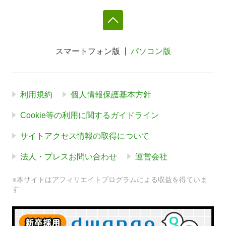
スマートフォン版
パソコン版
利用規約
個人情報保護基本方針
Cookie等の利用に関するガイドライン
サイトアクセス情報の取得について
法人・プレスお問い合わせ
運営会社
※本サイトはアフィリエイトプログラムによる収益を得ていま
す