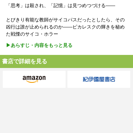
「思考」は殺され、「記憶」は見つめつづける——
とびきり有能な教師がサイコパスだったとしたら、その
凶行は誰が止められるのか——ピカレスクの輝きを秘め
た戦慄のサイコ・ホラー
▶︎あらすじ・内容をもっと見る
書店で詳細を見る