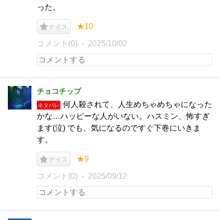
った。
★10
ナイス
コメント(0)
2025/10/02
チョコチップ
何人殺されて、人生めちゃめちゃになった
ネタバレ
かな…ハッピーな人がいない。ハスミン、怖すぎ
ます(泣) でも、気になるのですぐ下巻にいきま
す。
★9
ナイス
コメント(0)
2025/09/12