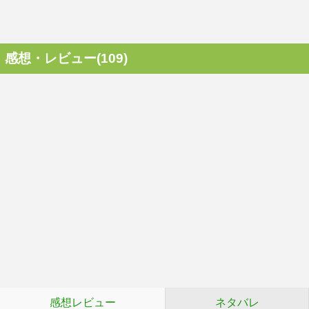
感想・レビュー(109)
感想レビュー
ネタバレ