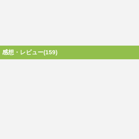
感想・レビュー(159)