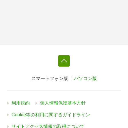
スマートフォン版
パソコン版
利用規約
個人情報保護基本方針
Cookie等の利用に関するガイドライン
サイトアクセス情報の取得について