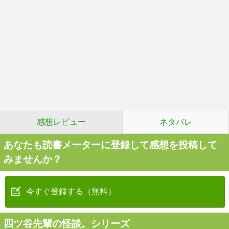
感想レビュー
ネタバレ
あなたも読書メーターに登録して感想を投稿して
みませんか？
今すぐ登録する（無料）
四ツ谷先輩の怪談。シリーズ