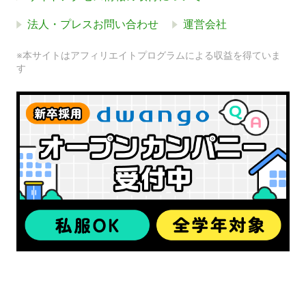
法人・プレスお問い合わせ
運営会社
※本サイトはアフィリエイトプログラムによる収益を得ていま
す