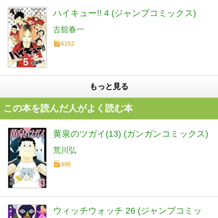
ハイキュー!! 4 (ジャンプコミックス)
古舘春一
6152
もっと見る
この本を読んだ人がよく読む本
黄泉のツガイ(13) (ガンガンコミックス)
荒川弘
490
ウィッチウォッチ 26 (ジャンプコミッ