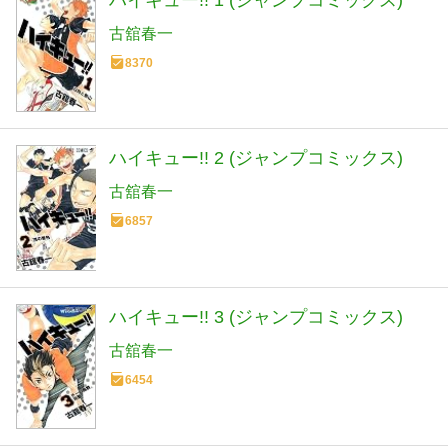
ハイキュー!! 1 (ジャンプコミックス)
古舘春一
8370
ハイキュー!! 2 (ジャンプコミックス)
古舘春一
6857
ハイキュー!! 3 (ジャンプコミックス)
古舘春一
6454