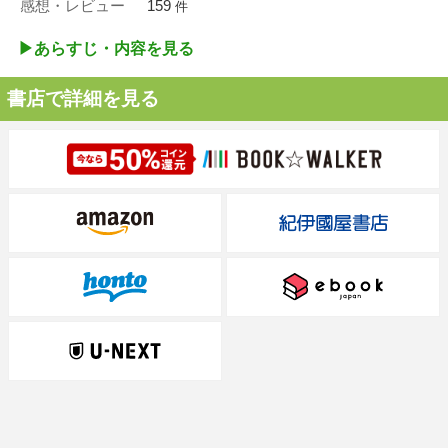
感想・レビュー
159
件
▶︎あらすじ・内容を見る
書店で詳細を見る