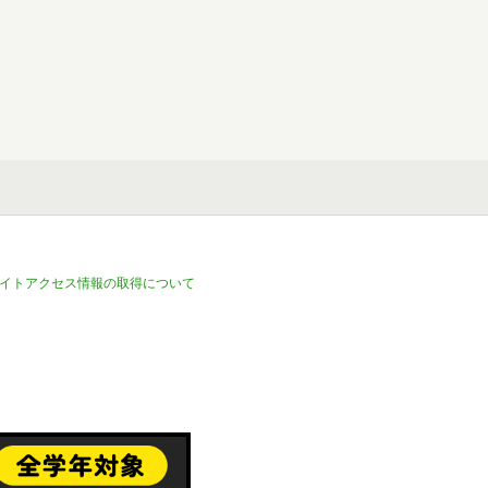
イトアクセス情報の取得について