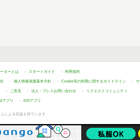
ーターとは
スタートガイド
利用規約
社
個人情報保護基本方針
Cookie等の利用に関するガイドライン
サ
ご意見
法人・プレスお問い合わせ
リクエストコミュニティ
oidアプリ
iOSアプリ
ラムによる収益を得ています