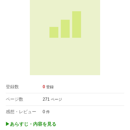
登録数
0
登録
ページ数
271
ページ
感想・レビュー
0
件
▶︎あらすじ・内容を見る