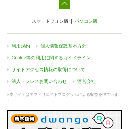
スマートフォン版
パソコン版
利用規約
個人情報保護基本方針
Cookie等の利用に関するガイドライン
サイトアクセス情報の取得について
法人・プレスお問い合わせ
運営会社
※本サイトはアフィリエイトプログラムによる収益を得ていま
す