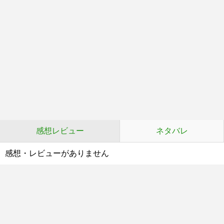
感想レビュー
ネタバレ
感想・レビューがありません