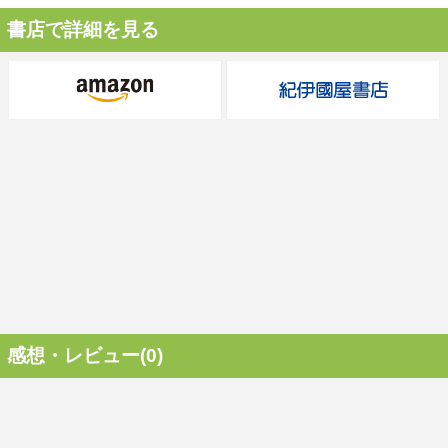
書店で詳細を見る
感想・レビュー(0)