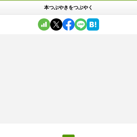
本つぶやきをつぶやく