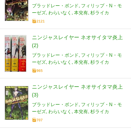
ブラッドレー・ボンド
フィリップ・N・モ
ーゼズ
わらいなく
本兌有
杉ライカ
2121
ニンジャスレイヤー ネオサイタマ炎上
(2)
ブラッドレー・ボンド
フィリップ・N・モ
ーゼズ
わらいなく
本兌有
杉ライカ
965
ニンジャスレイヤー ネオサイタマ炎上
(3)
ブラッドレー・ボンド
フィリップ・N・モ
ーゼズ
わらいなく
本兌有
杉ライカ
707