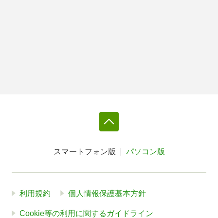
スマートフォン版
パソコン版
利用規約
個人情報保護基本方針
Cookie等の利用に関するガイドライン