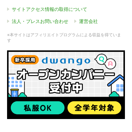
サイトアクセス情報の取得について
法人・プレスお問い合わせ
運営会社
※本サイトはアフィリエイトプログラムによる収益を得ていま
す