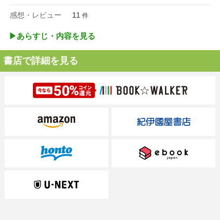
感想・レビュー
11
件
▶︎あらすじ・内容を見る
書店で詳細を見る