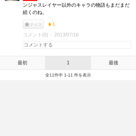
ンジャスレイヤー以外のキャラの物語もまだまだ
続くのね。
★1
ナイス
コメント(0)
2013/07/16
最初
1
最後
全11件中 1-11 件を表示