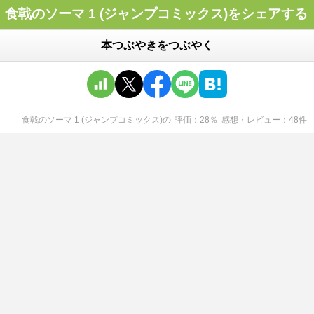
食戟のソーマ 1 (ジャンプコミックス)をシェアする
本つぶやきをつぶやく
食戟のソーマ 1 (ジャンプコミックス)
の
評価
28
％
感想・レビュー
48
件