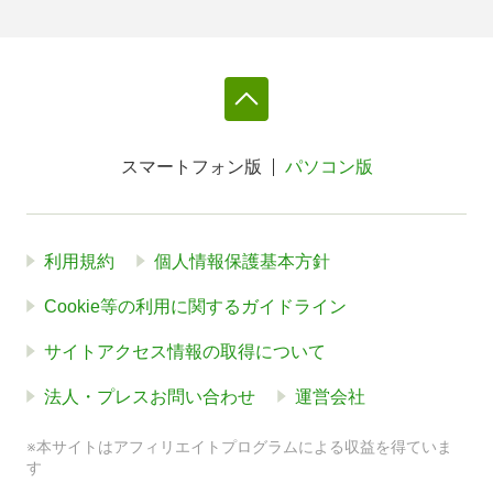
スマートフォン版
パソコン版
利用規約
個人情報保護基本方針
Cookie等の利用に関するガイドライン
サイトアクセス情報の取得について
法人・プレスお問い合わせ
運営会社
※本サイトはアフィリエイトプログラムによる収益を得ていま
す