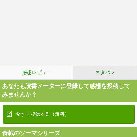
感想レビュー
ネタバレ
あなたも読書メーターに登録して感想を投稿して
みませんか？
今すぐ登録する（無料）
食戟のソーマシリーズ