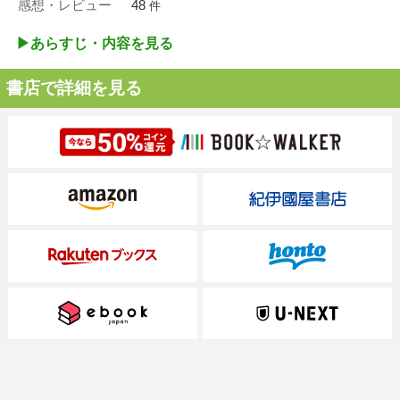
感想・レビュー
48
件
▶︎あらすじ・内容を見る
書店で詳細を見る