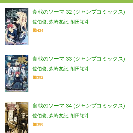
食戟のソーマ 32 (ジャンプコミックス)
佐伯俊
森崎友紀
附田祐斗
424
食戟のソーマ 33 (ジャンプコミックス)
佐伯俊
森崎友紀
附田祐斗
392
食戟のソーマ 34 (ジャンプコミックス)
佐伯俊
森崎友紀
附田祐斗
380