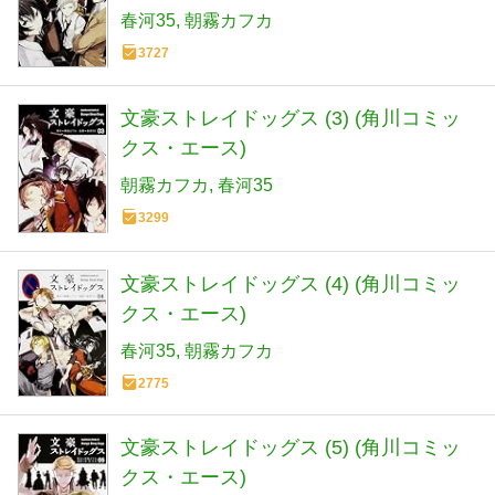
春河35
朝霧カフカ
3727
文豪ストレイドッグス (3) (角川コミッ
クス・エース)
朝霧カフカ
春河35
3299
文豪ストレイドッグス (4) (角川コミッ
クス・エース)
春河35
朝霧カフカ
2775
文豪ストレイドッグス (5) (角川コミッ
クス・エース)