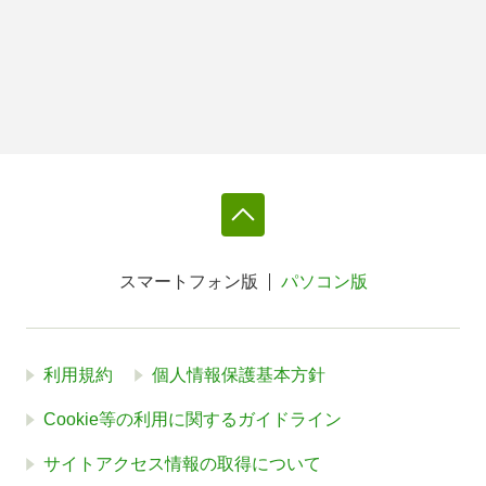
スマートフォン版
パソコン版
利用規約
個人情報保護基本方針
Cookie等の利用に関するガイドライン
サイトアクセス情報の取得について