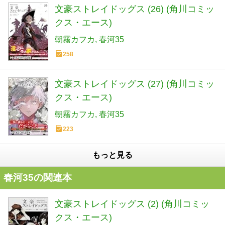
文豪ストレイドッグス (26) (角川コミッ
クス・エース)
朝霧カフカ
春河35
258
文豪ストレイドッグス (27) (角川コミッ
クス・エース)
朝霧カフカ
春河35
223
もっと見る
春河35の関連本
文豪ストレイドッグス (2) (角川コミッ
クス・エース)