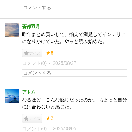
蒼都羽月
昨年まとめ買いして、揃えて満足してインテリア
になりかけていた。やっと読み始めた。
★6
ナイス
コメント(0)
2025/08/27
アトム
なるほど、こんな感じだったのか。 ちょっと自分
には合わないと感じた。
★2
ナイス
コメント(0)
2025/08/05