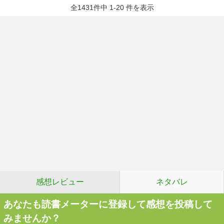
全1431件中 1-20 件を表示
感想レビュー
ネタバレ
あなたも読書メーターに登録して感想を投稿して
みませんか？