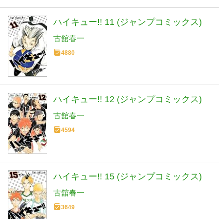
ハイキュー!! 11 (ジャンプコミックス)
古舘春一
4880
ハイキュー!! 12 (ジャンプコミックス)
古舘春一
4594
ハイキュー!! 15 (ジャンプコミックス)
古舘春一
3649