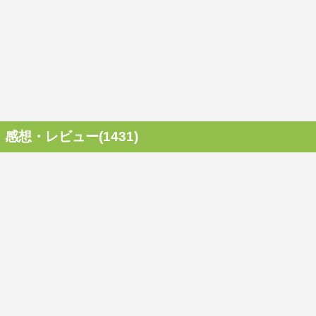
感想・レビュー(1431)