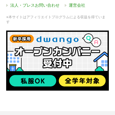
法人・プレスお問い合わせ
運営会社
※本サイトはアフィリエイトプログラムによる収益を得ていま
す