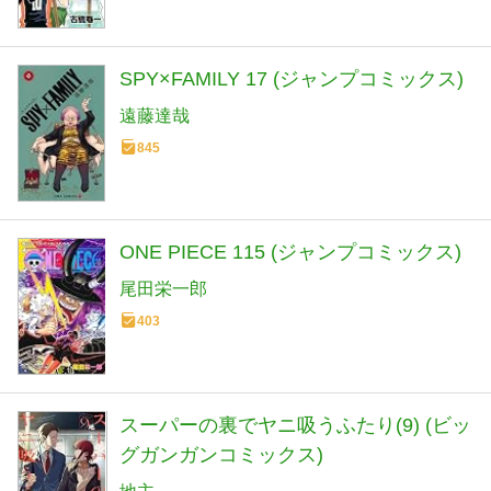
SPY×FAMILY 17 (ジャンプコミックス)
遠藤達哉
845
ONE PIECE 115 (ジャンプコミックス)
尾田栄一郎
403
スーパーの裏でヤニ吸うふたり(9) (ビッ
グガンガンコミックス)