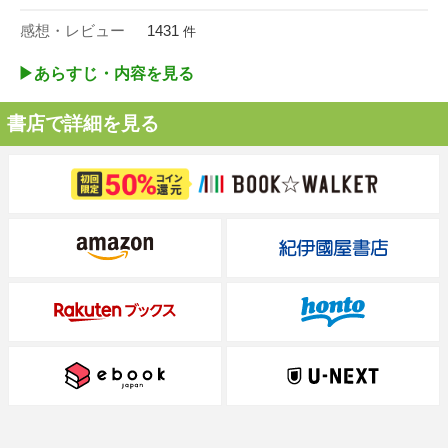
感想・レビュー
1431
件
▶︎あらすじ・内容を見る
書店で詳細を見る