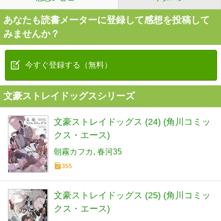
あなたも読書メーターに登録して感想を投稿して
みませんか？
今すぐ登録する（無料）
文豪ストレイドッグスシリーズ
文豪ストレイドッグス (24) (角川コミッ
クス・エース)
朝霧カフカ
春河35
355
文豪ストレイドッグス (25) (角川コミッ
クス・エース)