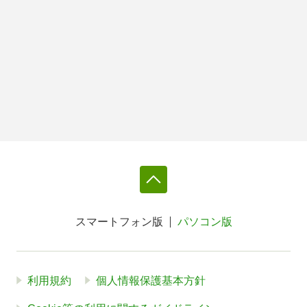
スマートフォン版
パソコン版
利用規約
個人情報保護基本方針