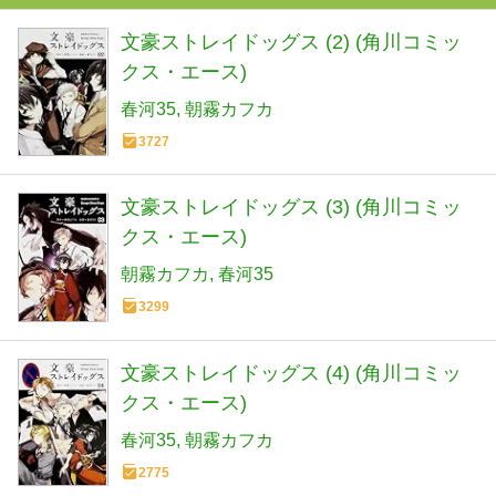
文豪ストレイドッグス (2) (角川コミッ
クス・エース)
春河35
朝霧カフカ
3727
文豪ストレイドッグス (3) (角川コミッ
クス・エース)
朝霧カフカ
春河35
3299
文豪ストレイドッグス (4) (角川コミッ
クス・エース)
春河35
朝霧カフカ
2775