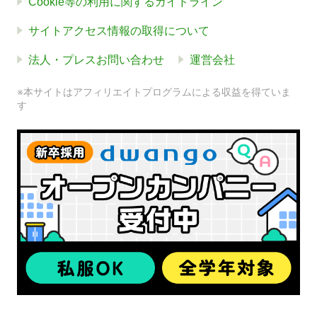
Cookie等の利用に関するガイドライン
サイトアクセス情報の取得について
法人・プレスお問い合わせ
運営会社
※本サイトはアフィリエイトプログラムによる収益を得ていま
す