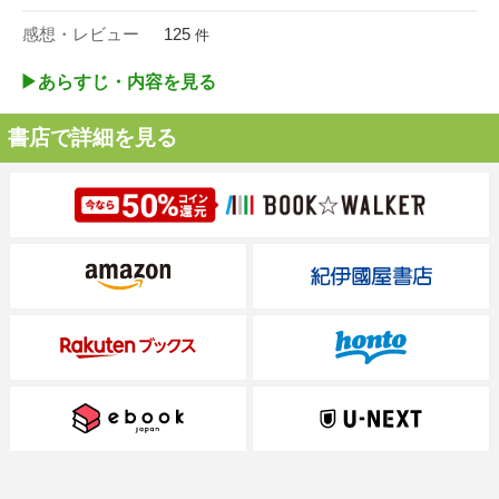
感想・レビュー
125
件
▶︎あらすじ・内容を見る
書店で詳細を見る