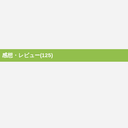
感想・レビュー(125)