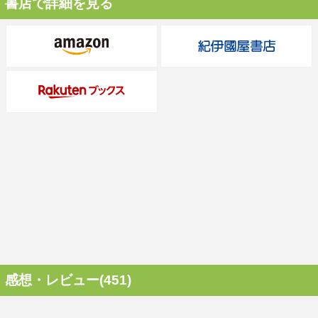
書店で詳細を見る
感想・レビュー(451)