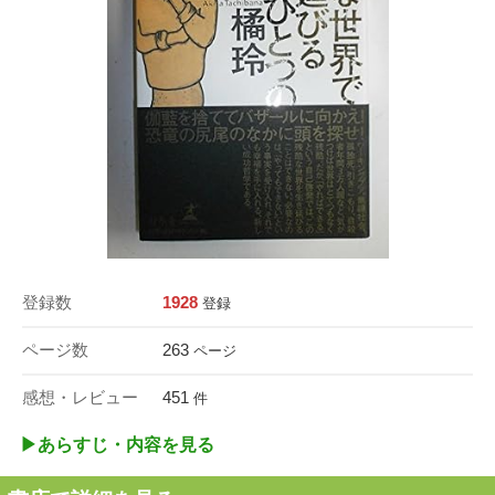
登録数
1928
登録
ページ数
263
ページ
感想・レビュー
451
件
▶︎あらすじ・内容を見る