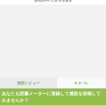
全451件中 1-20 件を表示
感想レビュー
ネタバレ
あなたも読書メーターに登録して感想を投稿して
みませんか？