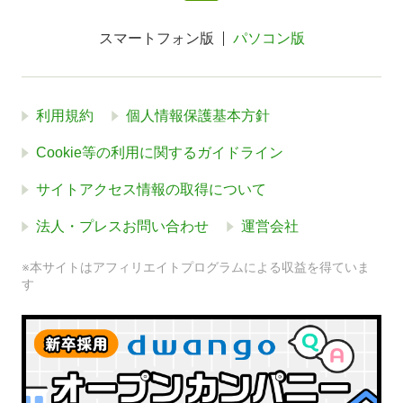
スマートフォン版
パソコン版
利用規約
個人情報保護基本方針
Cookie等の利用に関するガイドライン
サイトアクセス情報の取得について
法人・プレスお問い合わせ
運営会社
※本サイトはアフィリエイトプログラムによる収益を得ていま
す