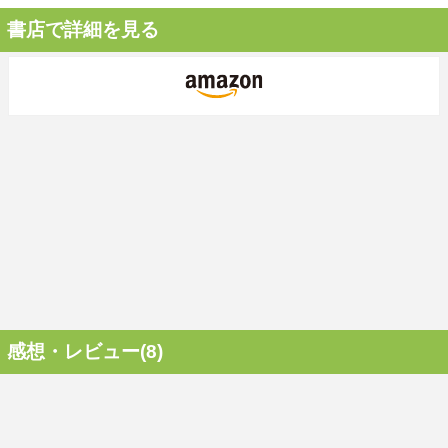
書店で詳細を見る
感想・レビュー(8)