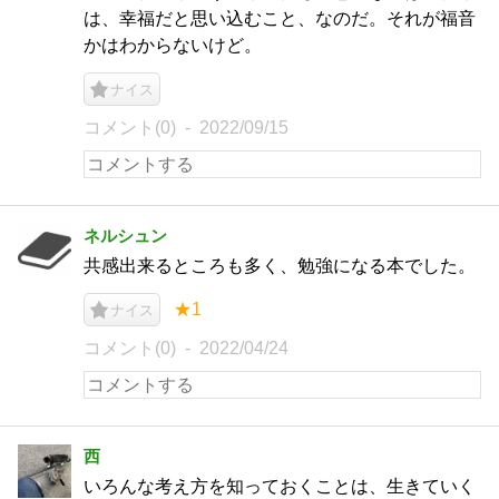
は、幸福だと思い込むこと、なのだ。それが福音
かはわからないけど。
ナイス
コメント(0)
2022/09/15
ネルシュン
共感出来るところも多く、勉強になる本でした。
★1
ナイス
コメント(0)
2022/04/24
西
いろんな考え方を知っておくことは、生きていく