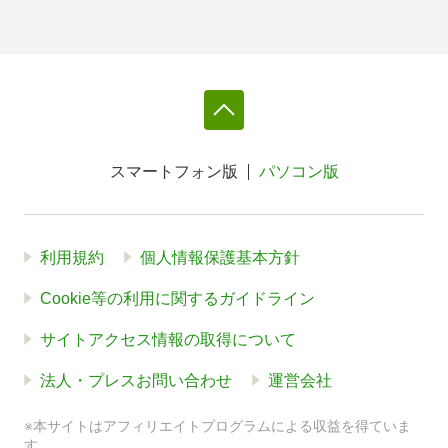
スマートフォン版
パソコン版
利用規約
個人情報保護基本方針
Cookie等の利用に関するガイドライン
サイトアクセス情報の取得について
法人・プレスお問い合わせ
運営会社
※本サイトはアフィリエイトプログラムによる収益を得ていま
す