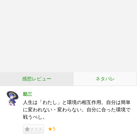
感想レビュー
ネタバレ
助三
人生は「わたし」と環境の相互作用。自分は簡単
に変われない・変わらない。自分に合った環境で
戦うべし。
★5
ナイス