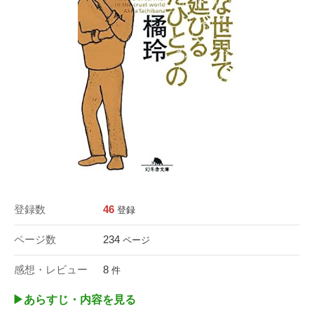
登録数
46
登録
ページ数
234
ページ
感想・レビュー
8
件
▶︎あらすじ・内容を見る