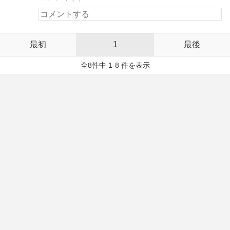
最初
1
最後
全8件中 1-8 件を表示