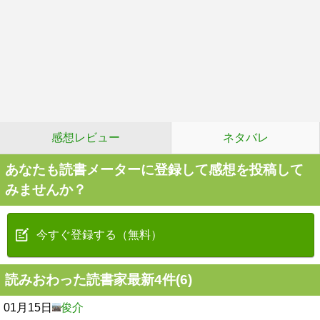
感想レビュー
ネタバレ
あなたも読書メーターに登録して感想を投稿して
みませんか？
今すぐ登録する（無料）
読みおわった読書家最新4件(6)
01月15日
俊介