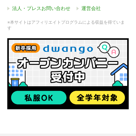
法人・プレスお問い合わせ
運営会社
※本サイトはアフィリエイトプログラムによる収益を得ていま
す