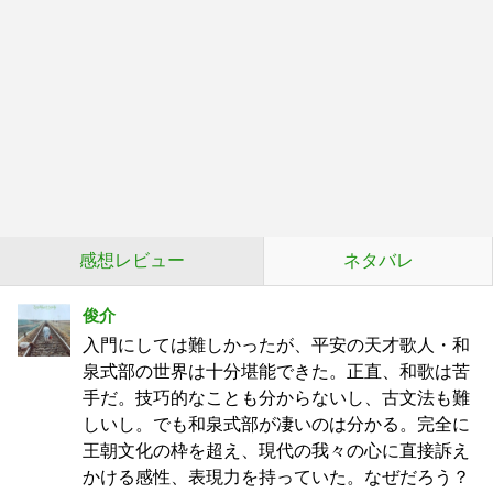
感想レビュー
ネタバレ
俊介
入門にしては難しかったが、平安の天才歌人・和
泉式部の世界は十分堪能できた。正直、和歌は苦
手だ。技巧的なことも分からないし、古文法も難
しいし。でも和泉式部が凄いのは分かる。完全に
王朝文化の枠を超え、現代の我々の心に直接訴え
かける感性、表現力を持っていた。なぜだろう？