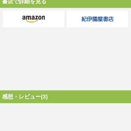
書店で詳細を見る
感想・レビュー(3)