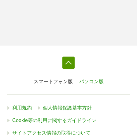
スマートフォン版
パソコン版
利用規約
個人情報保護基本方針
Cookie等の利用に関するガイドライン
サイトアクセス情報の取得について