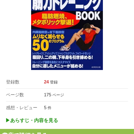
登録数
24
登録
ページ数
175
ページ
感想・レビュー
5
件
▶︎あらすじ・内容を見る