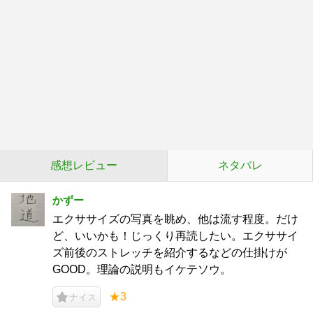
感想レビュー
ネタバレ
かずー
エクササイズの写真を眺め、他は流す程度。だけ
ど、いいかも！じっくり再読したい。エクササイ
ズ前後のストレッチを紹介するなどの仕掛けが
GOOD。理論の説明もイケテソウ。
★3
ナイス