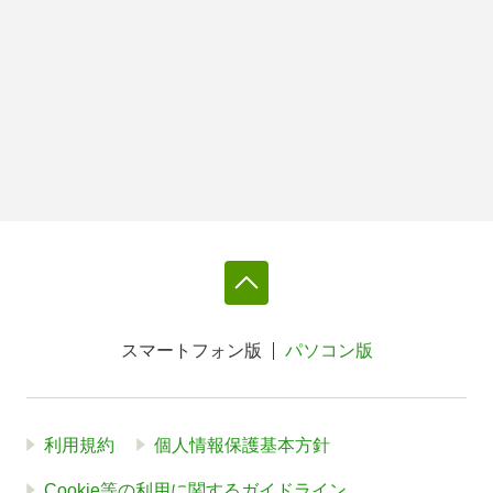
スマートフォン版
パソコン版
利用規約
個人情報保護基本方針
Cookie等の利用に関するガイドライン