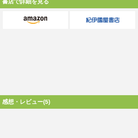
書店で詳細を見る
感想・レビュー(5)