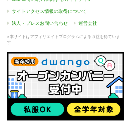
サイトアクセス情報の取得について
法人・プレスお問い合わせ
運営会社
※本サイトはアフィリエイトプログラムによる収益を得ていま
す