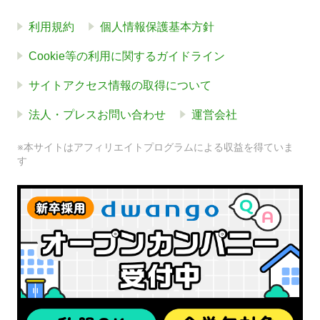
利用規約
個人情報保護基本方針
Cookie等の利用に関するガイドライン
サイトアクセス情報の取得について
法人・プレスお問い合わせ
運営会社
※本サイトはアフィリエイトプログラムによる収益を得ていま
す