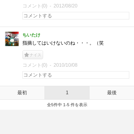
コメント(0)
2012/08/20
ちいたけ
指摘してはいけないのね・・・。（笑
ナイス
コメント(0)
2010/10/08
最初
1
最後
全5件中 1-5 件を表示