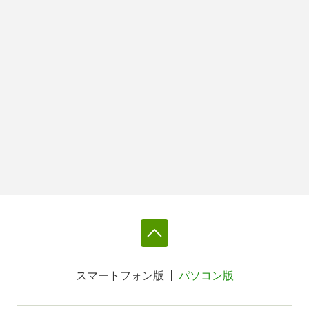
スマートフォン版
パソコン版