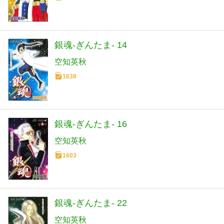
銀魂-ぎんたま- 14
空知英秋
1638
銀魂-ぎんたま- 16
空知英秋
1603
銀魂-ぎんたま- 22
空知英秋