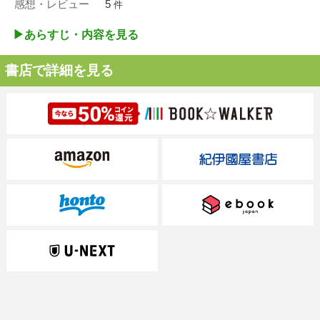
感想・レビュー
5
件
▶︎あらすじ・内容を見る
書店で詳細を見る