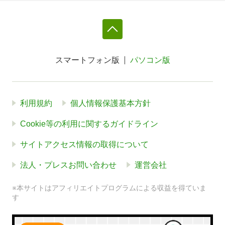
スマートフォン版
パソコン版
利用規約
個人情報保護基本方針
Cookie等の利用に関するガイドライン
サイトアクセス情報の取得について
法人・プレスお問い合わせ
運営会社
※本サイトはアフィリエイトプログラムによる収益を得ていま
す