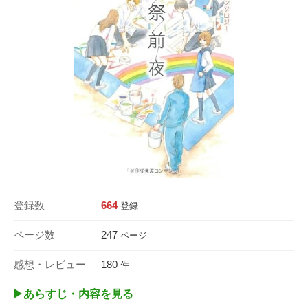
登録数
664
登録
ページ数
247
ページ
感想・レビュー
180
件
▶︎あらすじ・内容を見る