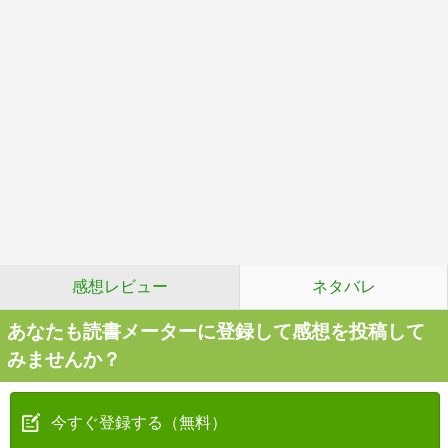
感想レビュー
ネタバレ
あなたも読書メーターに登録して感想を投稿して
みませんか？
今すぐ登録する（無料）