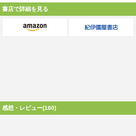
書店で詳細を見る
感想・レビュー(180)