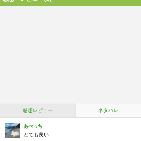
感想レビュー
ネタバレ
あべっち
とても良い