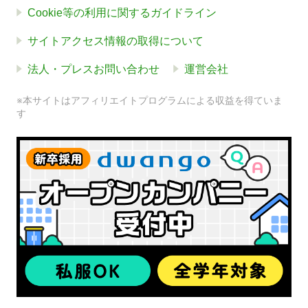
Cookie等の利用に関するガイドライン
サイトアクセス情報の取得について
法人・プレスお問い合わせ
運営会社
※本サイトはアフィリエイトプログラムによる収益を得ていま
す