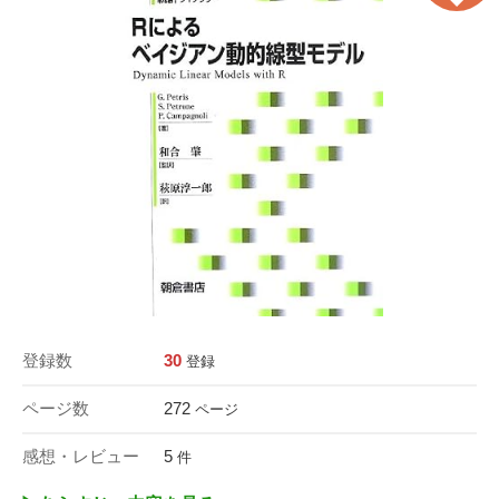
登録数
30
登録
ページ数
272
ページ
感想・レビュー
5
件