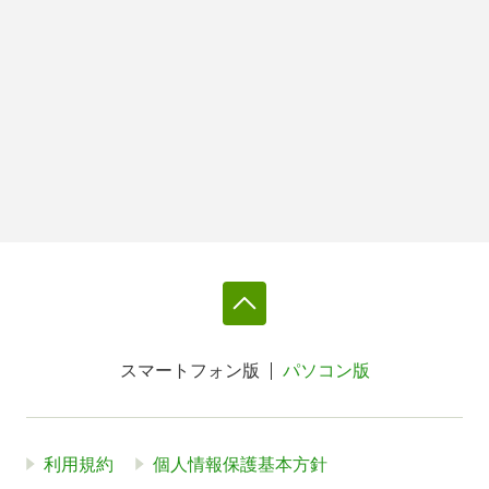
スマートフォン版
パソコン版
利用規約
個人情報保護基本方針