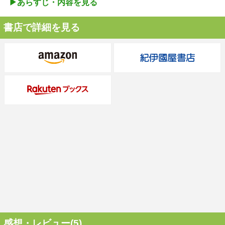
▶︎あらすじ・内容を見る
書店で詳細を見る
感想・レビュー(5)