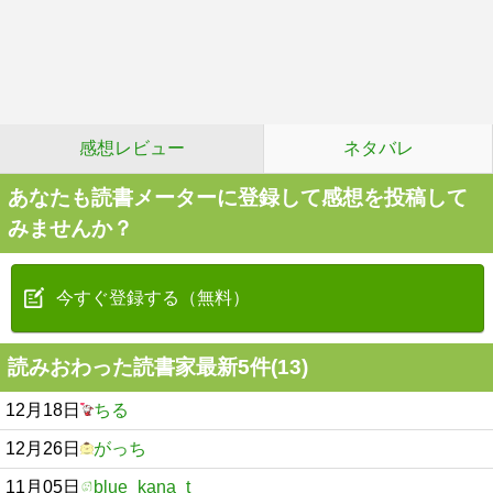
感想レビュー
ネタバレ
あなたも読書メーターに登録して感想を投稿して
みませんか？
今すぐ登録する（無料）
読みおわった読書家最新5件(13)
12月18日
ちる
12月26日
がっち
11月05日
blue_kana_t