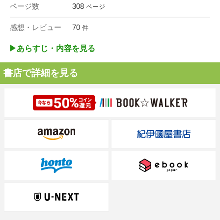
ページ数
308
ページ
感想・レビュー
70
件
▶︎あらすじ・内容を見る
書店で詳細を見る