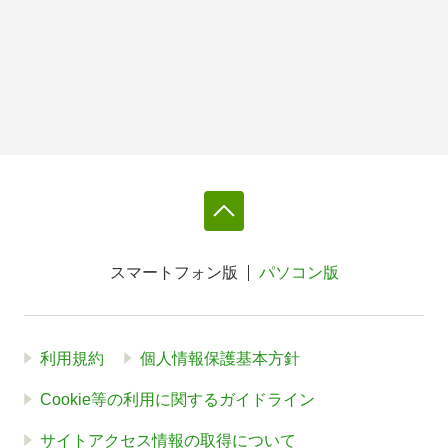
スマートフォン版
パソコン版
利用規約
個人情報保護基本方針
Cookie等の利用に関するガイドライン
サイトアクセス情報の取得について