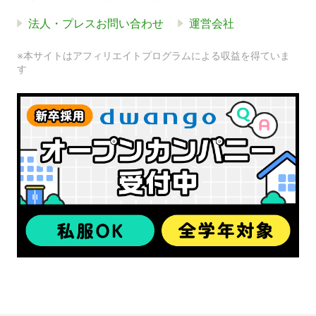
法人・プレスお問い合わせ
運営会社
※本サイトはアフィリエイトプログラムによる収益を得ていま
す