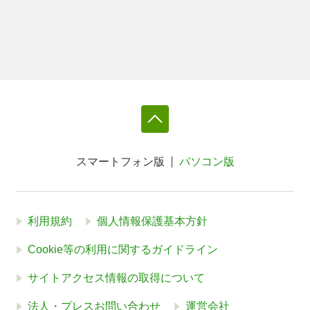
スマートフォン版
パソコン版
利用規約
個人情報保護基本方針
Cookie等の利用に関するガイドライン
サイトアクセス情報の取得について
法人・プレスお問い合わせ
運営会社