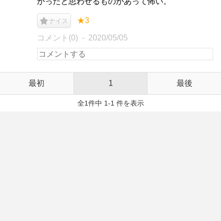
かったと思わせるものがあって怖い。
★3
ナイス
コメント(0)
2020/05/05
最初
1
最後
全1件中 1-1 件を表示