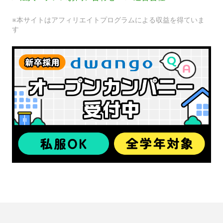
※本サイトはアフィリエイトプログラムによる収益を得ていま
す