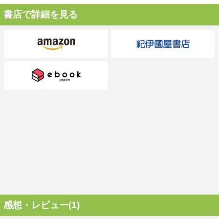
書店で詳細を見る
感想・レビュー(1)