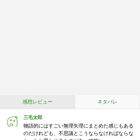
感想レビュー
ネタバレ
三毛太郎
物語的にはすごい無理矢理にまとめた感じもある
のだけれども、不思議とこうならなければならな