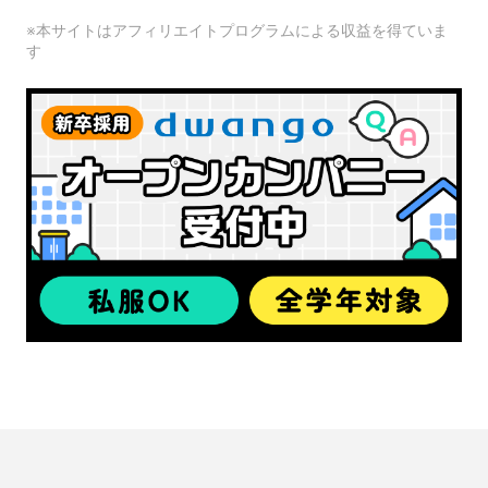
※本サイトはアフィリエイトプログラムによる収益を得ていま
す