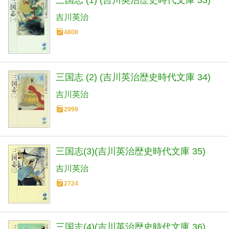
三国志 (1) (吉川英治歴史時代文庫 33)
吉川英治
4808
三国志 (2) (吉川英治歴史時代文庫 34)
吉川英治
2999
三国志(3)(吉川英治歴史時代文庫 35)
吉川英治
2724
三国志(4)(吉川英治歴史時代文庫 36)