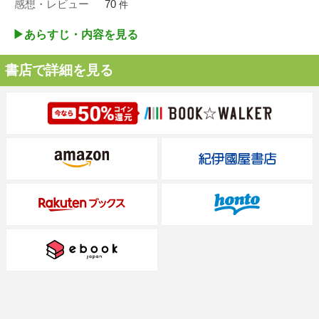
感想・レビュー
70
件
▶︎あらすじ・内容を見る
書店で詳細を見る