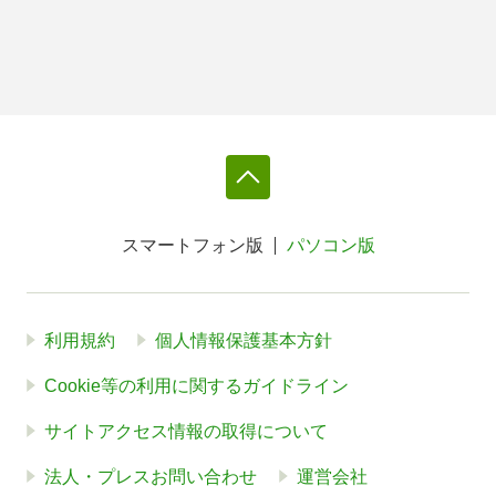
スマートフォン版
パソコン版
利用規約
個人情報保護基本方針
Cookie等の利用に関するガイドライン
サイトアクセス情報の取得について
法人・プレスお問い合わせ
運営会社