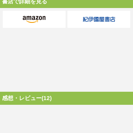
書店で詳細を見る
感想・レビュー(12)