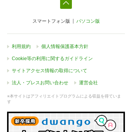
スマートフォン版
パソコン版
利用規約
個人情報保護基本方針
Cookie等の利用に関するガイドライン
サイトアクセス情報の取得について
法人・プレスお問い合わせ
運営会社
※本サイトはアフィリエイトプログラムによる収益を得ていま
す