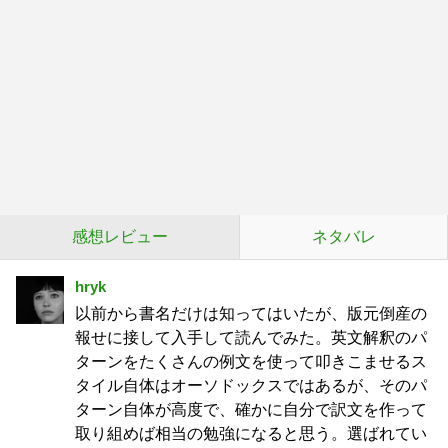
感想レビュー
ネタバレ
hryk
以前から書名だけは知ってはいたが、版元倒産の
報せに接して入手して読んでみた。英文解釈のパ
ターンをたくさんの例文を使って叩きこませるス
タイル自体はオーソドックスではあるが、そのパ
ターン自体が高度で、確かに自分で訳文を作って
取り組めば相当の勉強になると思う。選ばれてい