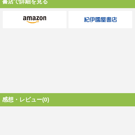
書店で詳細を見る
感想・レビュー(0)