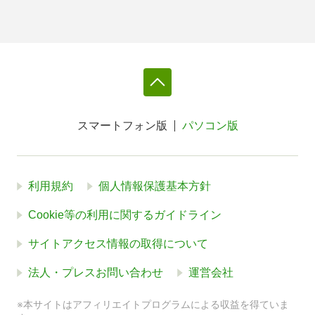
スマートフォン版
パソコン版
利用規約
個人情報保護基本方針
Cookie等の利用に関するガイドライン
サイトアクセス情報の取得について
法人・プレスお問い合わせ
運営会社
※本サイトはアフィリエイトプログラムによる収益を得ていま