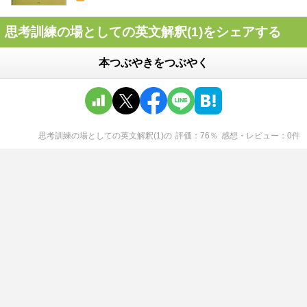
思考訓練の場としての英文解釈(1)をシェアする
本つぶやきをつぶやく
思考訓練の場としての英文解釈(1)
の
評価
76
％
感想・レビュー
0
件