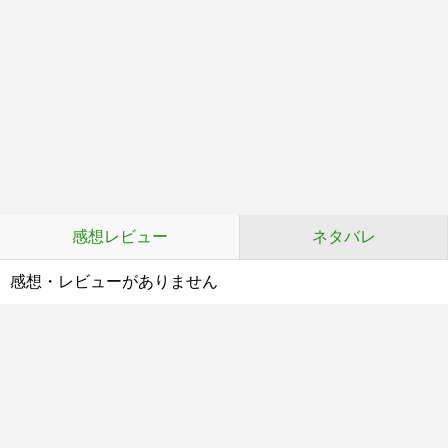
感想レビュー
ネタバレ
感想・レビューがありません