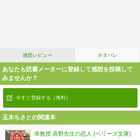
感想レビュー
ネタバレ
あなたも読書メーターに登録して感想を投稿して
みませんか？
今すぐ登録する（無料）
玉木ちさとの関連本
准教授 高野先生の恋人 (ベリーズ文庫)