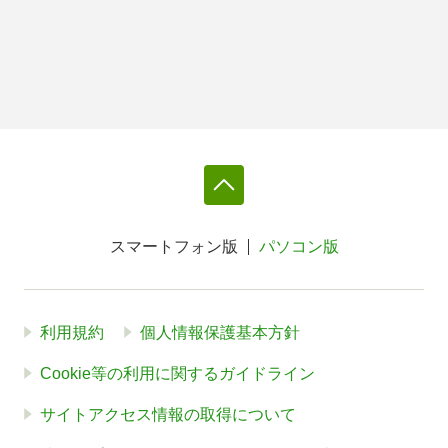
スマートフォン版
パソコン版
利用規約
個人情報保護基本方針
Cookie等の利用に関するガイドライン
サイトアクセス情報の取得について