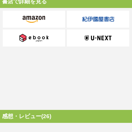
書店で詳細を見る
感想・レビュー(26)