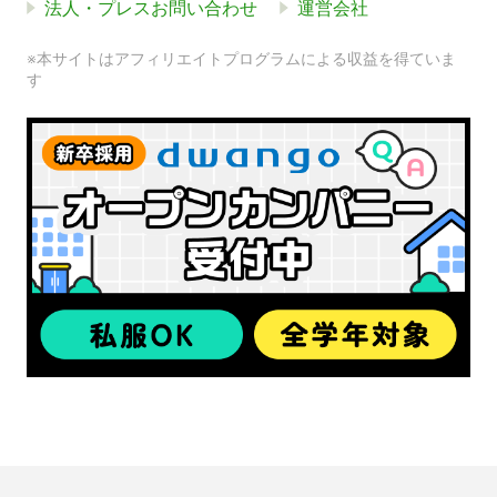
法人・プレスお問い合わせ
運営会社
※本サイトはアフィリエイトプログラムによる収益を得ていま
す