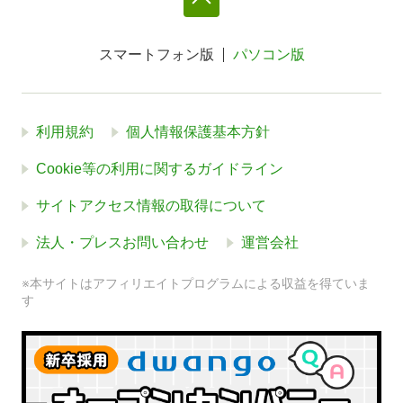
スマートフォン版
パソコン版
利用規約
個人情報保護基本方針
Cookie等の利用に関するガイドライン
サイトアクセス情報の取得について
法人・プレスお問い合わせ
運営会社
※本サイトはアフィリエイトプログラムによる収益を得ていま
す