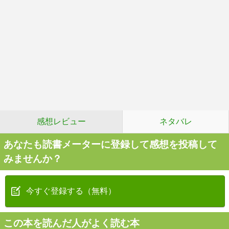
感想レビュー
ネタバレ
あなたも読書メーターに登録して感想を投稿して
みませんか？
今すぐ登録する（無料）
この本を読んだ人がよく読む本