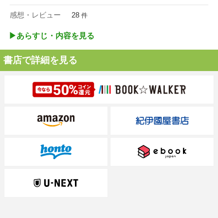
感想・レビュー
28
件
▶︎あらすじ・内容を見る
書店で詳細を見る