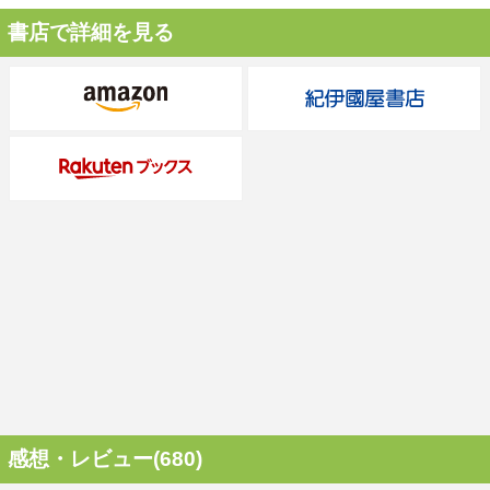
書店で詳細を見る
感想・レビュー(680)