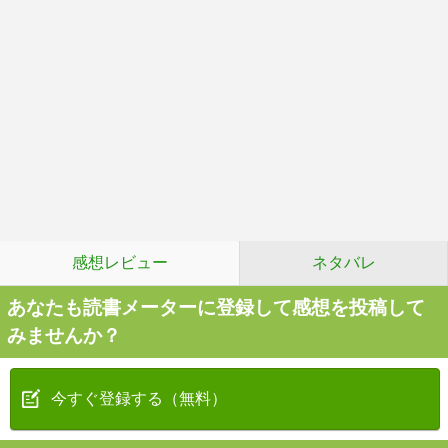
感想レビュー
ネタバレ
あなたも読書メーターに登録して感想を投稿して
みませんか？
今すぐ登録する（無料）