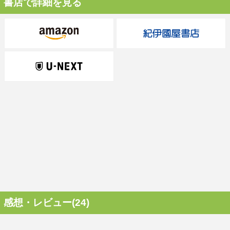
書店で詳細を見る
感想・レビュー(24)