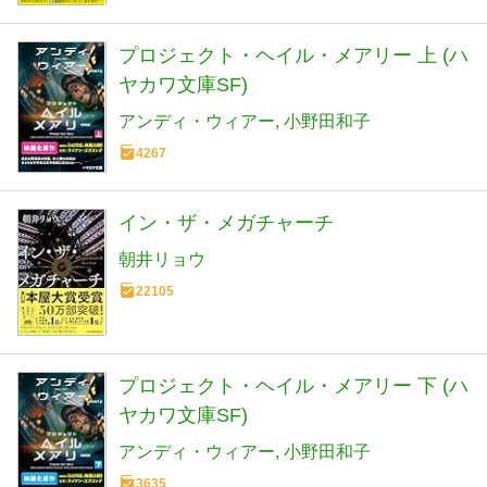
プロジェクト・ヘイル・メアリー 上 (ハ
ヤカワ文庫SF)
アンディ・ウィアー
小野田和子
4267
イン・ザ・メガチャーチ
朝井リョウ
22105
プロジェクト・ヘイル・メアリー 下 (ハ
ヤカワ文庫SF)
アンディ・ウィアー
小野田和子
3635