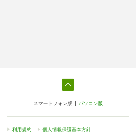
スマートフォン版
パソコン版
利用規約
個人情報保護基本方針