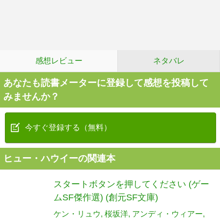
感想レビュー
ネタバレ
あなたも読書メーターに登録して感想を投稿して
みませんか？
今すぐ登録する（無料）
ヒュー・ハウイーの関連本
スタートボタンを押してください (ゲー
ムSF傑作選) (創元SF文庫)
ケン・リュウ
桜坂洋
アンディ・ウィアー