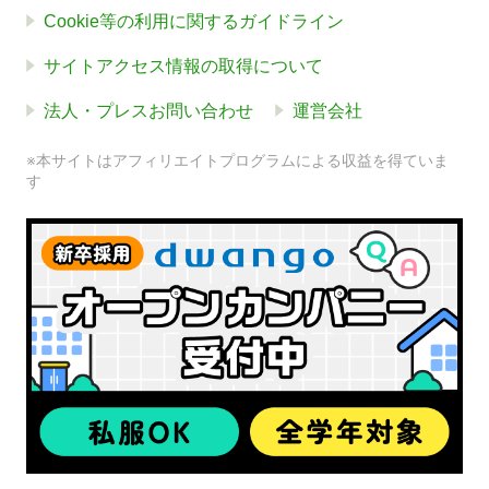
Cookie等の利用に関するガイドライン
サイトアクセス情報の取得について
法人・プレスお問い合わせ
運営会社
※本サイトはアフィリエイトプログラムによる収益を得ていま
す