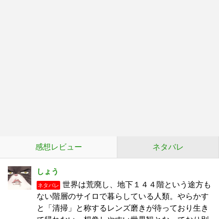
感想レビュー
ネタバレ
しょう
世界は荒廃し、地下１４４階という途方も
ネタバレ
ない階層のサイロで暮らしている人類。やらかす
と「清掃」と称するレンズ磨きが待っており生き