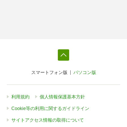
スマートフォン版
パソコン版
利用規約
個人情報保護基本方針
Cookie等の利用に関するガイドライン
サイトアクセス情報の取得について