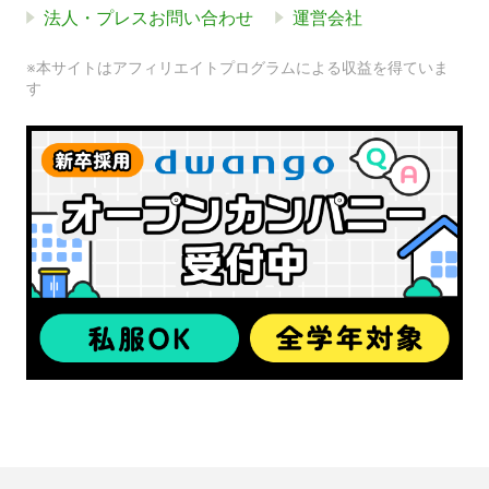
法人・プレスお問い合わせ
運営会社
※本サイトはアフィリエイトプログラムによる収益を得ていま
す