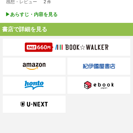
感想・レビュー
2
件
▶︎あらすじ・内容を見る
書店で詳細を見る