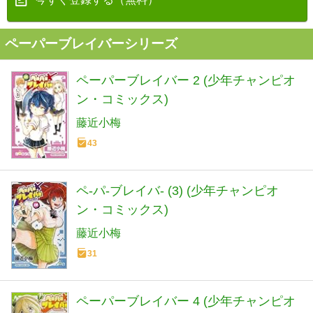
ペーパーブレイバーシリーズ
ペーパーブレイバー 2 (少年チャンピオ
ン・コミックス)
藤近小梅
43
ペ-パ-ブレイバ- (3) (少年チャンピオ
ン・コミックス)
藤近小梅
31
ペーパーブレイバー 4 (少年チャンピオ