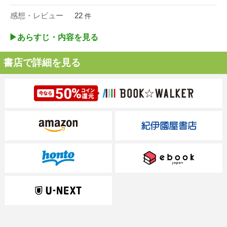
感想・レビュー
22
件
▶︎あらすじ・内容を見る
書店で詳細を見る