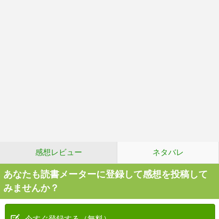
感想レビュー
ネタバレ
あなたも読書メーターに登録して感想を投稿して
みませんか？
今すぐ登録する（無料）