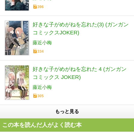
396
好きな子がめがねを忘れた(3) (ガンガン
コミックスJOKER)
藤近小梅
334
好きな子がめがねを忘れた 4 (ガンガン
コミックス JOKER)
藤近小梅
305
もっと見る
この本を読んだ人がよく読む本