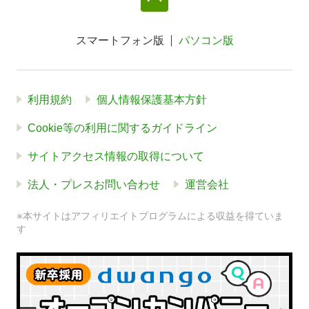
スマートフォン版
パソコン版
利用規約
個人情報保護基本方針
Cookie等の利用に関するガイドライン
サイトアクセス情報の取得について
法人・プレスお問い合わせ
運営会社
※本サイトはアフィリエイトプログラムによる収益を得ていま
す