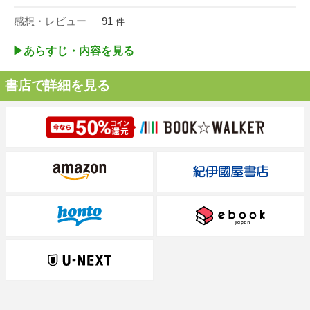
感想・レビュー
91
件
▶︎あらすじ・内容を見る
書店で詳細を見る