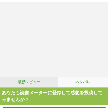
感想レビュー
ネタバレ
あなたも読書メーターに登録して感想を投稿して
みませんか？