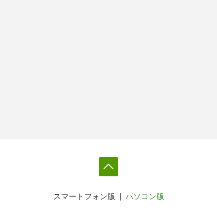
スマートフォン版
パソコン版