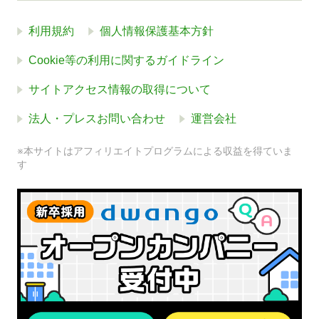
利用規約
個人情報保護基本方針
Cookie等の利用に関するガイドライン
サイトアクセス情報の取得について
法人・プレスお問い合わせ
運営会社
※本サイトはアフィリエイトプログラムによる収益を得ていま
す