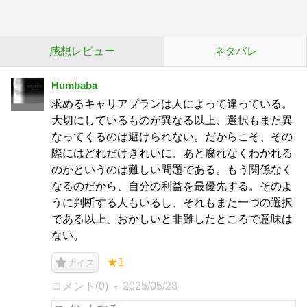
感想レビュー
ネタバレ
Humbaba
求めるキャリアプランは人によって違っている。
大切にしているものが異なる以上、選択もまた異
なってくるのは避けられない。だからこそ、その
際にはどれだけきれいに、あと腐れなくわかれる
のかというのは難しい問題である。もう関係なく
なるのだから、自分の利益を最優先する。そのよ
うに判断する人もいるし、それもまた一つの選択
である以上、おかしいと非難したところで意味は
ない。
★1
ナイス
コメント(0)
2025/05/28