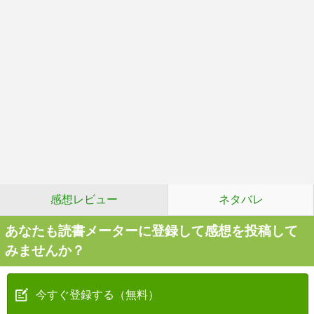
感想レビュー
ネタバレ
あなたも読書メーターに登録して感想を投稿して
みませんか？
今すぐ登録する（無料）