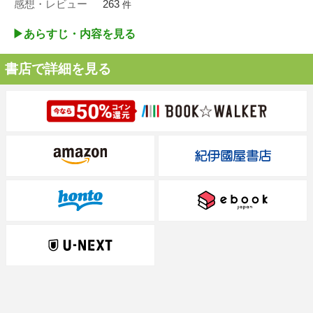
感想・レビュー
263
件
▶︎あらすじ・内容を見る
書店で詳細を見る