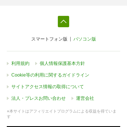
スマートフォン版
パソコン版
利用規約
個人情報保護基本方針
Cookie等の利用に関するガイドライン
サイトアクセス情報の取得について
法人・プレスお問い合わせ
運営会社
※本サイトはアフィリエイトプログラムによる収益を得ていま
す