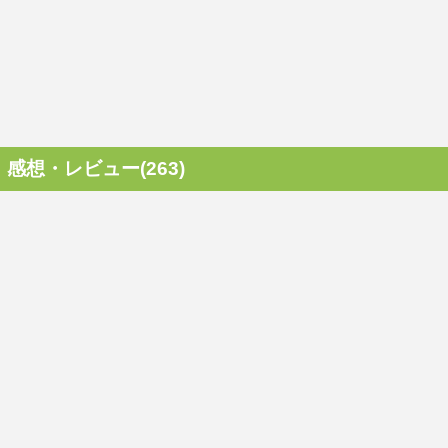
感想・レビュー(263)