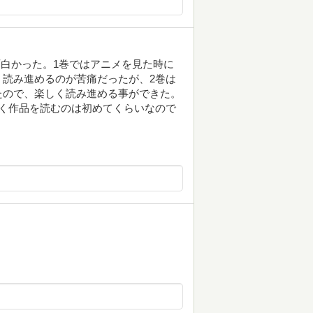
面白かった。1巻ではアニメを見た時に
読み進めるのが苦痛だったが、2巻は
たので、楽しく読み進める事ができた。
く作品を読むのは初めてくらいなので