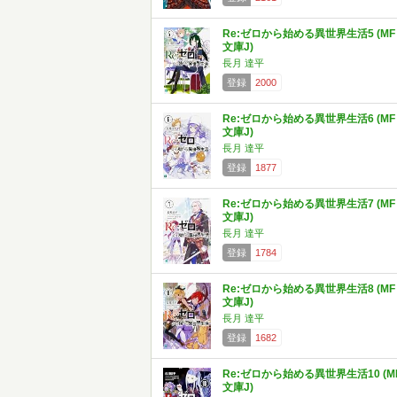
Re:ゼロから始める異世界生活5 (MF
文庫J)
長月 達平
登録
2000
Re:ゼロから始める異世界生活6 (MF
文庫J)
長月 達平
登録
1877
Re:ゼロから始める異世界生活7 (MF
文庫J)
長月 達平
登録
1784
Re:ゼロから始める異世界生活8 (MF
文庫J)
長月 達平
登録
1682
Re:ゼロから始める異世界生活10 (M
文庫J)