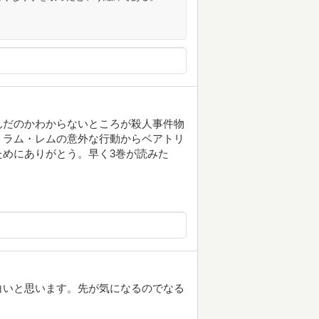
んだのかわからないところが殺人事件物
。ラム・レムの意外な行動からベアトリ
めにありがとう。早く3巻が読みた
白いと思います。先が気になるのでなる