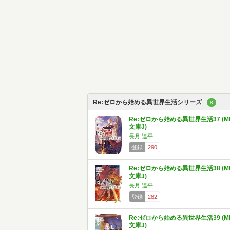
Re:ゼロから始める異世界生活シリーズ
8
Re:ゼロから始める異世界生活37 (M
文庫J)
長月 達平
登録
290
Re:ゼロから始める異世界生活38 (M
文庫J)
長月 達平
登録
282
Re:ゼロから始める異世界生活39 (M
文庫J)