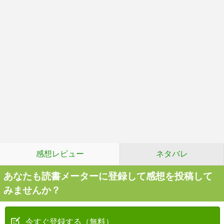
感想レビュー
ネタバレ
あなたも読書メーターに登録して感想を投稿して
みませんか？
今すぐ登録する（無料）