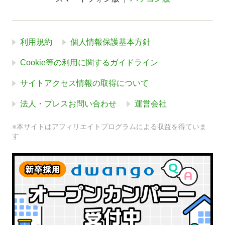
利用規約
個人情報保護基本方針
Cookie等の利用に関するガイドライン
サイトアクセス情報の取得について
法人・プレスお問い合わせ
運営会社
※本サイトはアフィリエイトプログラムによる収益を得ていま
す