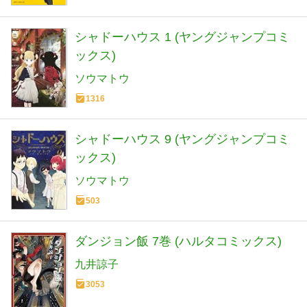
シャドーハウス 1 (ヤングジャンプコミ
ックス)
ソウマトウ
1316
シャドーハウス 9 (ヤングジャンプコミ
ックス)
ソウマトウ
503
ダンジョン飯 7巻 (ハルタコミックス)
九井諒子
3053