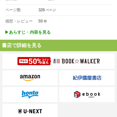
ページ数
328
ページ
感想・レビュー
59
件
▶︎あらすじ・内容を見る
書店で詳細を見る