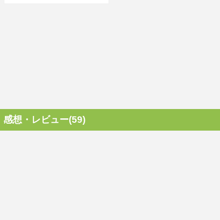
感想・レビュー(59)