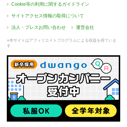
Cookie等の利用に関するガイドライン
サイトアクセス情報の取得について
法人・プレスお問い合わせ
運営会社
※本サイトはアフィリエイトプログラムによる収益を得ていま
す