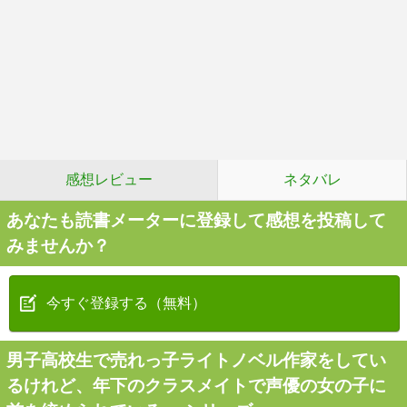
感想レビュー
ネタバレ
あなたも読書メーターに登録して感想を投稿して
みませんか？
今すぐ登録する（無料）
男子高校生で売れっ子ライトノベル作家をしてい
るけれど、年下のクラスメイトで声優の女の子に