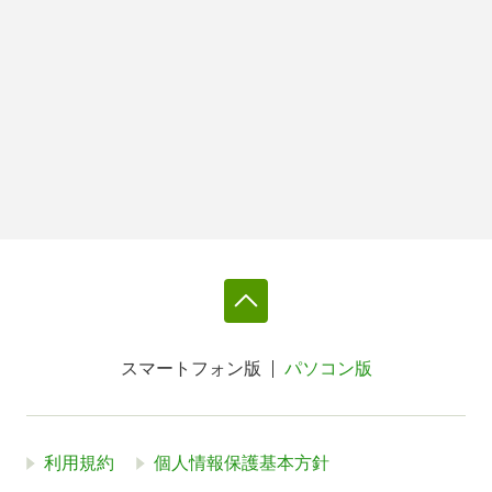
スマートフォン版
パソコン版
利用規約
個人情報保護基本方針