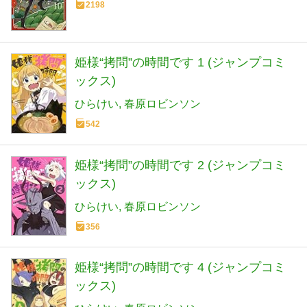
2198
姫様“拷問”の時間です 1 (ジャンプコミ
ックス)
ひらけい
春原ロビンソン
542
姫様“拷問”の時間です 2 (ジャンプコミ
ックス)
ひらけい
春原ロビンソン
356
姫様“拷問”の時間です 4 (ジャンプコミ
ックス)