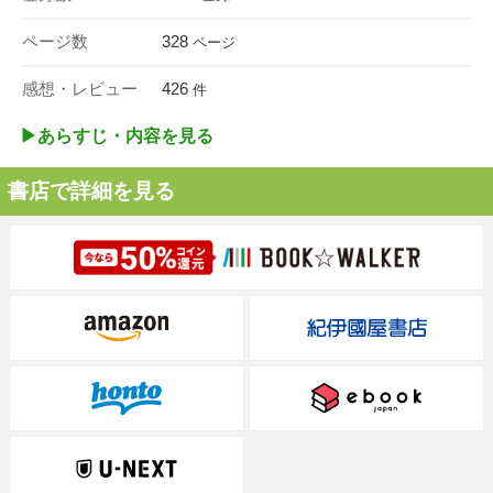
ページ数
328
ページ
感想・レビュー
426
件
▶︎あらすじ・内容を見る
書店で詳細を見る