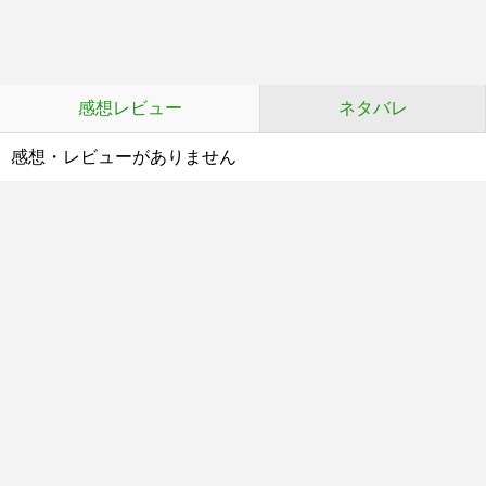
感想レビュー
ネタバレ
感想・レビューがありません