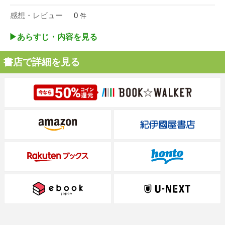
感想・レビュー
0
件
▶︎あらすじ・内容を見る
書店で詳細を見る