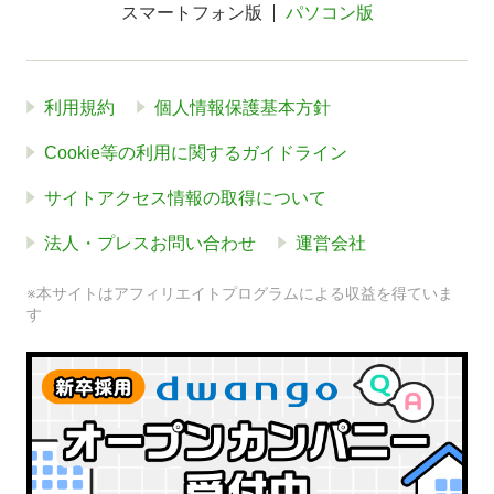
スマートフォン版
パソコン版
利用規約
個人情報保護基本方針
Cookie等の利用に関するガイドライン
サイトアクセス情報の取得について
法人・プレスお問い合わせ
運営会社
※本サイトはアフィリエイトプログラムによる収益を得ていま
す