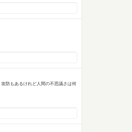
。攻防もあるけれど人間の不思議さは何