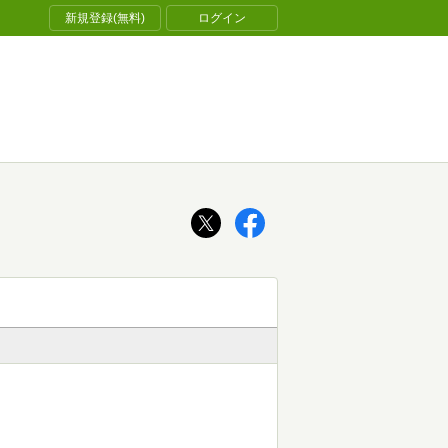
新規登録(無料)
ログイン