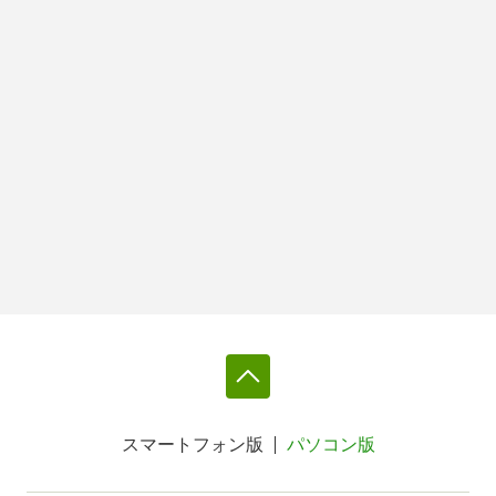
スマートフォン版
パソコン版