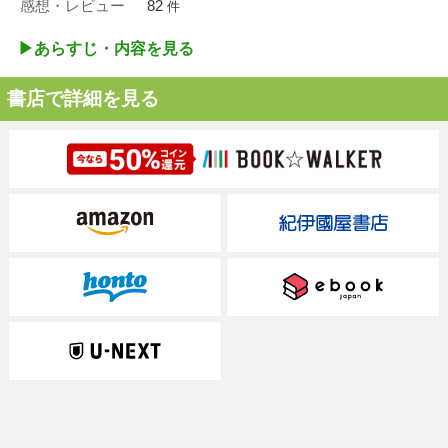
感想・レビュー
82
件
▶︎あらすじ・内容を見る
書店で詳細を見る