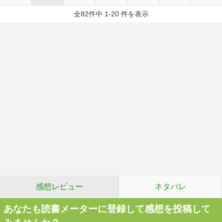
全82件中 1-20 件を表示
感想レビュー
ネタバレ
あなたも読書メーターに登録して感想を投稿して