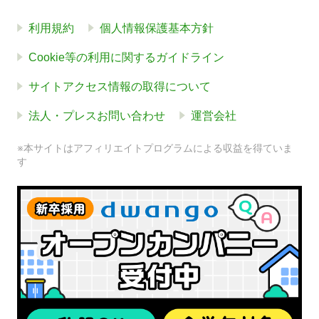
利用規約
個人情報保護基本方針
Cookie等の利用に関するガイドライン
サイトアクセス情報の取得について
法人・プレスお問い合わせ
運営会社
※本サイトはアフィリエイトプログラムによる収益を得ていま
す