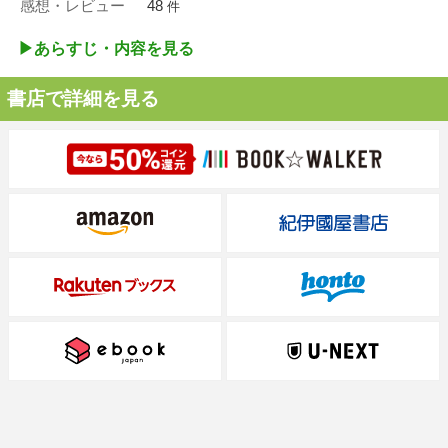
感想・レビュー
48
件
▶︎あらすじ・内容を見る
書店で詳細を見る