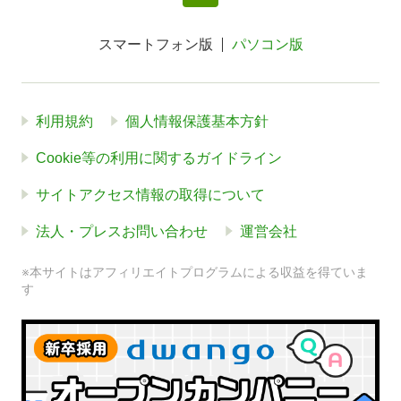
スマートフォン版
パソコン版
利用規約
個人情報保護基本方針
Cookie等の利用に関するガイドライン
サイトアクセス情報の取得について
法人・プレスお問い合わせ
運営会社
※本サイトはアフィリエイトプログラムによる収益を得ていま
す