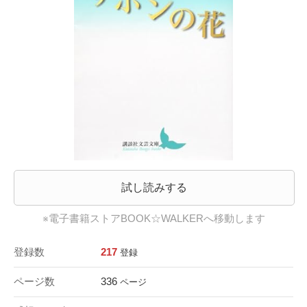
試し読みする
※電子書籍ストアBOOK☆WALKERへ移動します
登録数
217
登録
ページ数
336
ページ