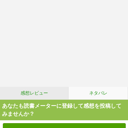
感想レビュー
ネタバレ
あなたも読書メーターに登録して感想を投稿して
みませんか？