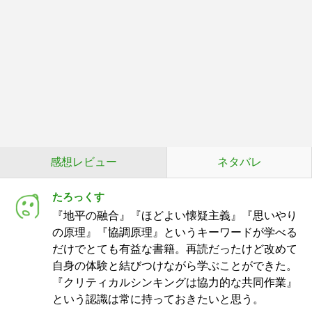
感想レビュー
ネタバレ
たろっくす
『地平の融合』『ほどよい懐疑主義』『思いやり
の原理』『協調原理』というキーワードが学べる
だけでとても有益な書籍。再読だったけど改めて
自身の体験と結びつけながら学ぶことができた。
『クリティカルシンキングは協力的な共同作業』
という認識は常に持っておきたいと思う。