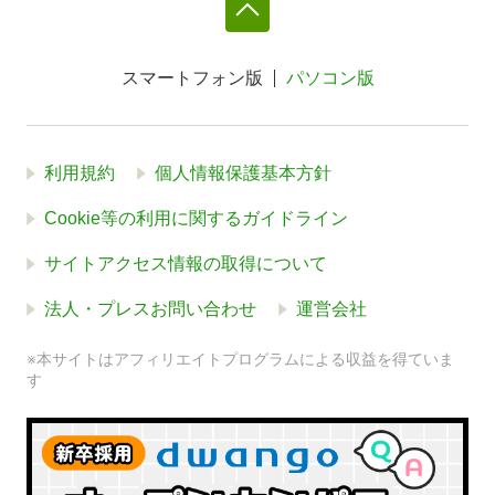
スマートフォン版
パソコン版
利用規約
個人情報保護基本方針
Cookie等の利用に関するガイドライン
サイトアクセス情報の取得について
法人・プレスお問い合わせ
運営会社
※本サイトはアフィリエイトプログラムによる収益を得ていま
す