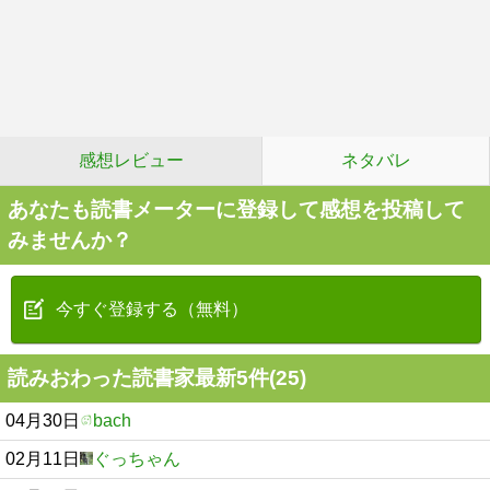
感想レビュー
ネタバレ
あなたも読書メーターに登録して感想を投稿して
みませんか？
今すぐ登録する（無料）
読みおわった読書家最新5件(25)
04月30日
bach
02月11日
ぐっちゃん