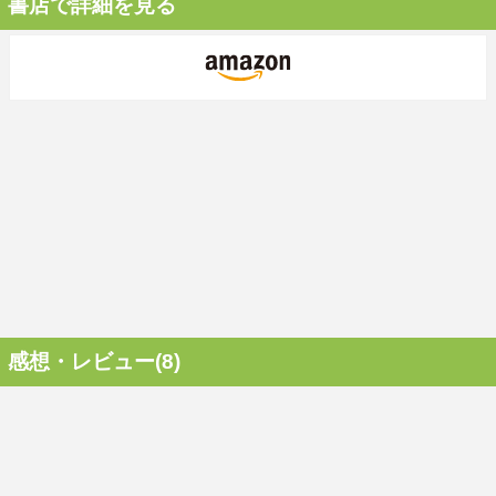
書店で詳細を見る
感想・レビュー(8)