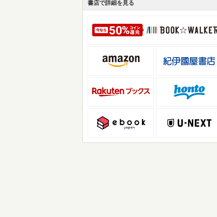
書店で詳細を見る