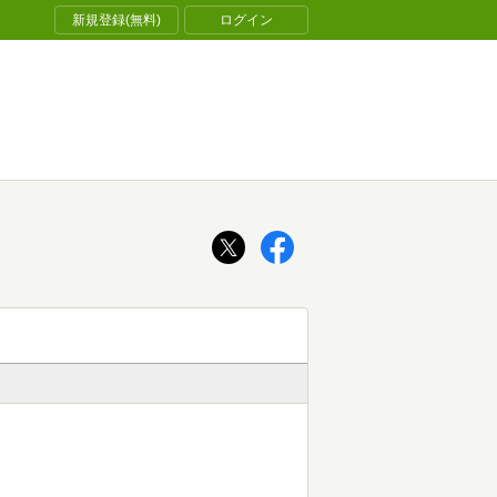
新規登録(無料)
ログイン