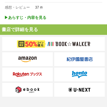
感想・レビュー
37
件
▶︎あらすじ・内容を見る
書店で詳細を見る