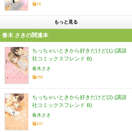
70
もっと見る
春木 さきの関連本
ちっちゃいときから好きだけど(1) (講談
社コミックスフレンド B)
春木さき
359
ちっちゃいときから好きだけど(2) (講談
社コミックスフレンド B)
春木さき
247