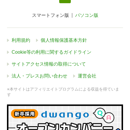
スマートフォン版
パソコン版
利用規約
個人情報保護基本方針
Cookie等の利用に関するガイドライン
サイトアクセス情報の取得について
法人・プレスお問い合わせ
運営会社
※本サイトはアフィリエイトプログラムによる収益を得ていま
す