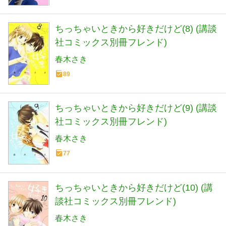
ちっちゃいときから好きだけど(8) (講談
社コミックス別冊フレンド)
春木さき
89
ちっちゃいときから好きだけど(9) (講談
社コミックス別冊フレンド)
春木さき
77
ちっちゃいときから好きだけど(10) (講
談社コミックス別冊フレンド)
春木さき