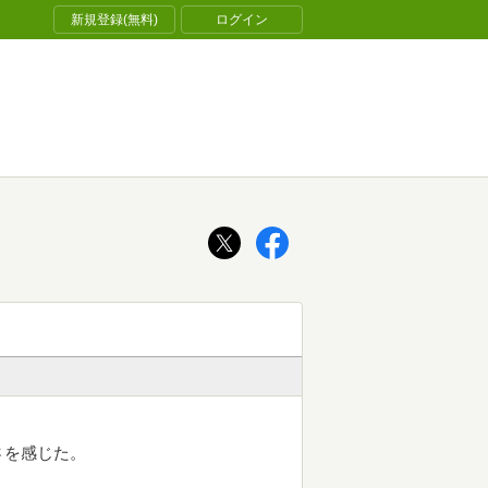
新規登録(無料)
ログイン
さを感じた。