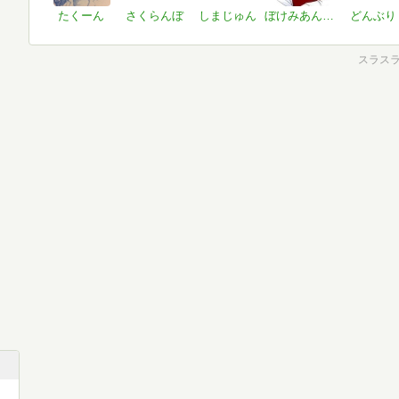
たくーん
さくらんぼ
しまじゅん
ぼけみあん＠ARIA6人娘さんが好き
どんぶり
スラスラ