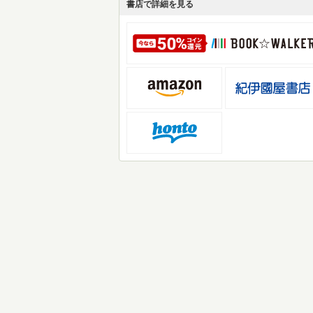
書店で詳細を見る