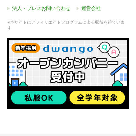
法人・プレスお問い合わせ
運営会社
※本サイトはアフィリエイトプログラムによる収益を得ていま
す