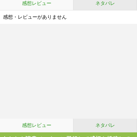
感想レビュー
ネタバレ
感想・レビューがありません
感想レビュー
ネタバレ