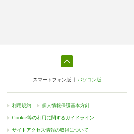
スマートフォン版
パソコン版
利用規約
個人情報保護基本方針
Cookie等の利用に関するガイドライン
サイトアクセス情報の取得について