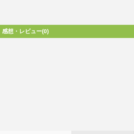
感想・レビュー(0)