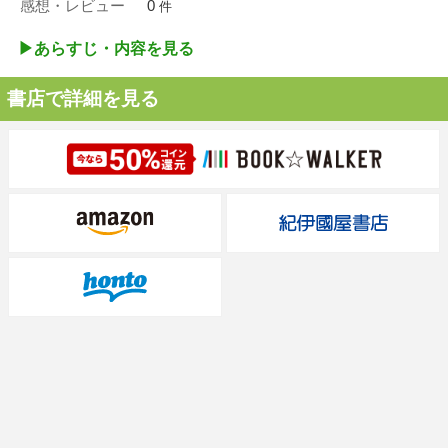
感想・レビュー
0
件
▶︎あらすじ・内容を見る
書店で詳細を見る