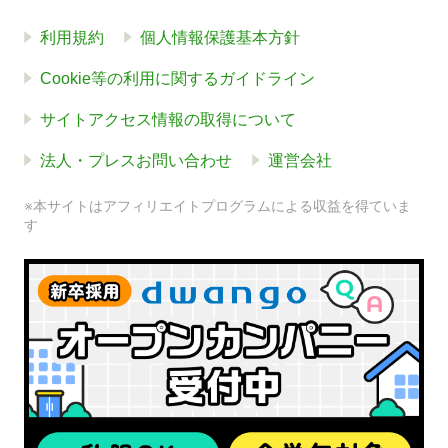
利用規約
個人情報保護基本方針
Cookie等の利用に関するガイドライン
サイトアクセス情報の取得について
法人・プレスお問い合わせ
運営会社
※本サイトはアフィリエイトプログラムによる収益を得ていま
す