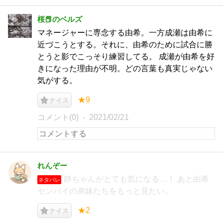
桜📕のベルズ
マネージャーに専念する由希。一方成瀬は由希に
近づこうとする。それに、由希のために試合に勝
とうと影でこっそり練習してる。 成瀬が由希を好
きになった理由が不明。どの言葉も真実じゃない
気がする。
★9
ナイス
コメント(0)
2021/02/21
れんぞー
静ちゃんがとても気になる…！ あと由希
ネタバレ
センパイの弟妹たちをもっと見たい。
★2
ナイス