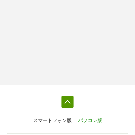
スマートフォン版
パソコン版