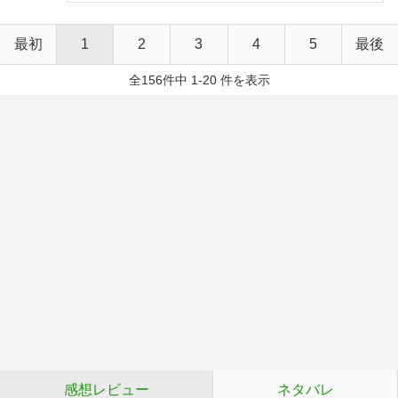
最初
1
2
3
4
5
最後
全156件中 1-20 件を表示
感想レビュー
ネタバレ