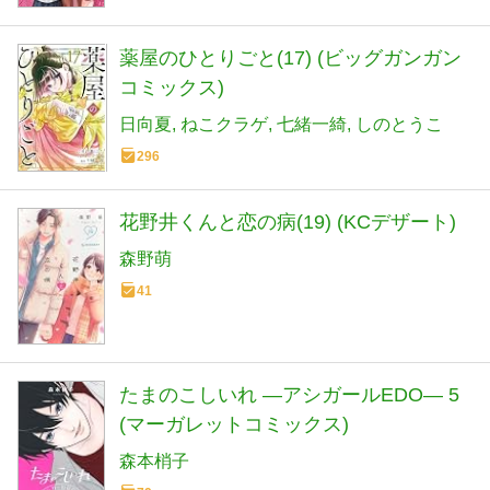
薬屋のひとりごと(17) (ビッグガンガン
コミックス)
日向夏
ねこクラゲ
七緒一綺
しのとうこ
296
花野井くんと恋の病(19) (KCデザート)
森野萌
41
たまのこしいれ ―アシガールEDO― 5
(マーガレットコミックス)
森本梢子