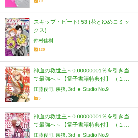
79
スキップ・ビート! 53 (花とゆめコミッ
クス)
仲村佳樹
120
神血の救世主～0.00000001％を引き当
て最強へ～【電子書籍特典付】 （１
８） (Studio No.9)
江藤俊司
疾狼
3rd Ie
Studio No.9
5
神血の救世主～0.00000001％を引き当
て最強へ～【電子書籍特典付】 （１
７） (Studio No.9)
江藤俊司
疾狼
3rd Ie
Studio No.9