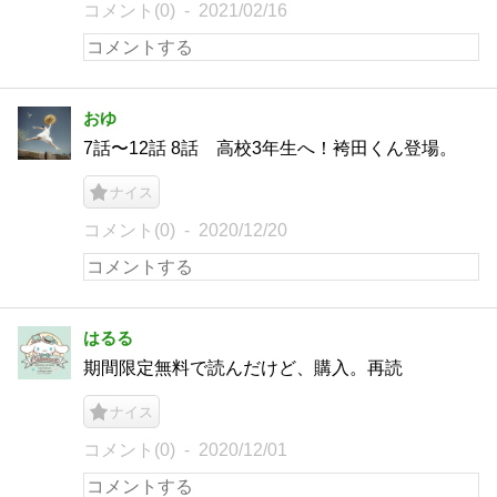
コメント(0)
2021/02/16
おゆ
7話〜12話 8話 高校3年生へ！袴田くん登場。
ナイス
コメント(0)
2020/12/20
はるる
期間限定無料で読んだけど、購入。再読
ナイス
コメント(0)
2020/12/01