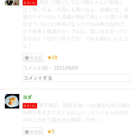
再読：2巻にしてもう静ちゃんが登場と
ネタバレ
は！早いなぁ。片思いも長いなぁ。成瀬とは、永
遠のライバルか？成瀬が初めて悔しいと感じた巻
かな？バスケに本気になったのも由希のおかげ
か？由希と成瀬のカップルは、既に付き合ってい
るかのようなやり取りだが、それも面白いんだよ
な！
★18
ナイス
コメント(0)
2021/06/08
ヨダ
電子再読。我慢を強いられ過ぎな幼少期の
ネタバレ
由希が辛すぎて見てられない…ランドセルがボロ
ボロにされて誕生日も後回しで辛い。
★5
ナイス