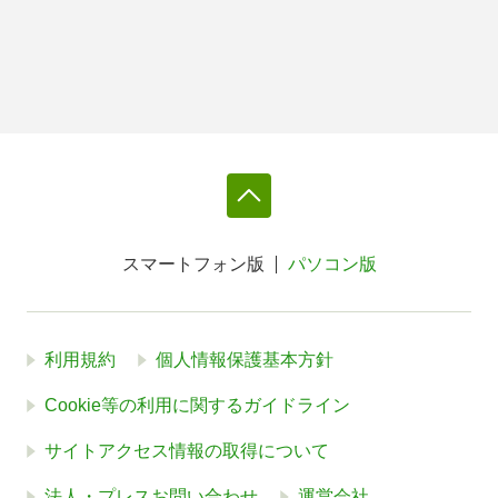
スマートフォン版
パソコン版
利用規約
個人情報保護基本方針
Cookie等の利用に関するガイドライン
サイトアクセス情報の取得について
法人・プレスお問い合わせ
運営会社