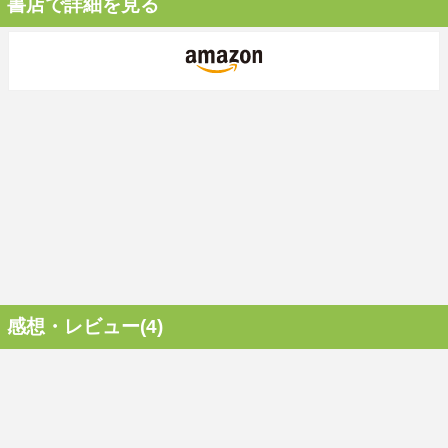
書店で詳細を見る
感想・レビュー(4)