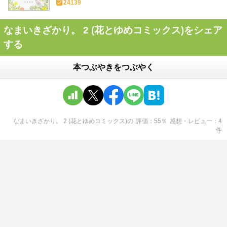
24139
なまいきざかり。 2 (花とゆめコミックス)をシェア
する
本つぶやきをつぶやく
なまいきざかり。 2 (花とゆめコミックス)
の
評価
55
％
感想・レビュー
4
件