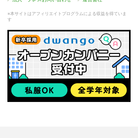
※本サイトはアフィリエイトプログラムによる収益を得ていま
す