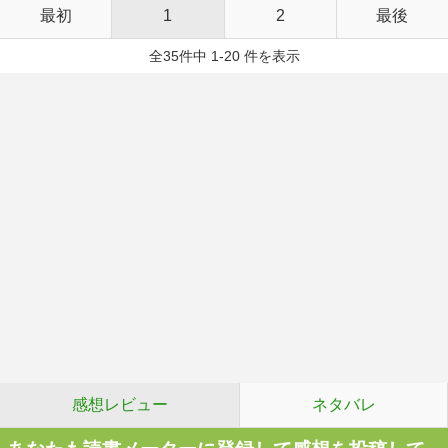
最初
1
2
最後
全35件中 1-20 件を表示
感想レビュー
ネタバレ