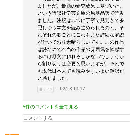
ましたが、最新の研究成果に基づいた、
という講談社学芸文庫の原基晶訳で読み
ました。注釈は非常に丁寧で見開きで参
照しつつ本文を読み進められるのと、そ
れぞれの歌ごとにこれもまた詳細な解説
が付いており素晴らしいです。この作品
は詩なので本当の作品の雰囲気を体感す
るには原文に触れるしかないでしょうか
ら割り切りは必要と思いますが、それで
も現代日本人でも読みやすいよい翻訳だ
と感じました。
02/18 14:17
ナイス
5件のコメントを全て見る