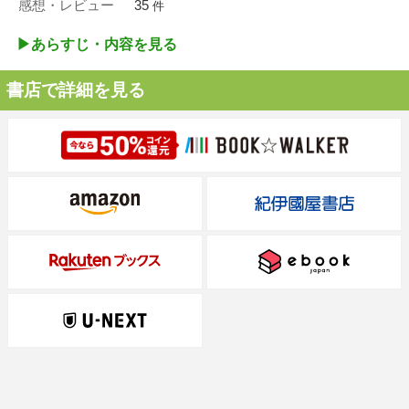
感想・レビュー
35
件
▶︎あらすじ・内容を見る
書店で詳細を見る