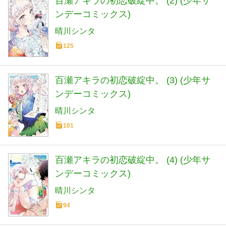
百瀬アキラの初恋破綻中。 (2) (少年サ
ンデーコミックス)
晴川シンタ
125
百瀬アキラの初恋破綻中。 (3) (少年サ
ンデーコミックス)
晴川シンタ
101
百瀬アキラの初恋破綻中。 (4) (少年サ
ンデーコミックス)
晴川シンタ
94