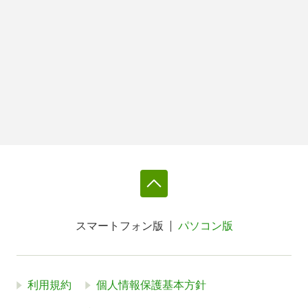
スマートフォン版
パソコン版
利用規約
個人情報保護基本方針