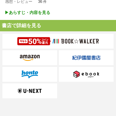
感想・レビュー
36
件
▶︎あらすじ・内容を見る
書店で詳細を見る