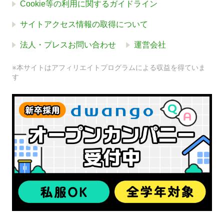
Cookie等の利用に関するガイドライン
サイトアクセス情報の取得について
法人・プレスお問い合わせ
運営会社
※本サイトはアフィリエイトプログラムによる収益を得ていま
す