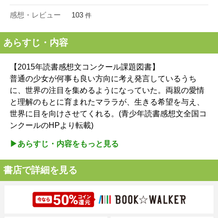
感想・レビュー
103
件
あらすじ・内容
【2015年読書感想文コンクール課題図書】
普通の少女が何事も良い方向に考え発言しているうち
に、世界の注目を集めるようになっていた。両親の愛情
と理解のもとに育まれたマララが、生きる希望を与え、
世界に目を向けさせてくれる。(青少年読書感想文全国コ
ンクールのHPより転載)
▶︎あらすじ・内容をもっと見る
書店で詳細を見る