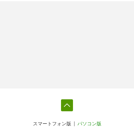
スマートフォン版
パソコン版