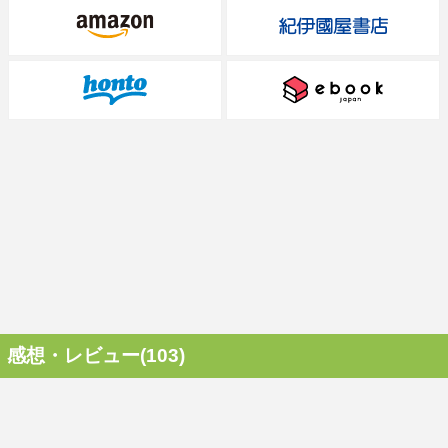
感想・レビュー(103)