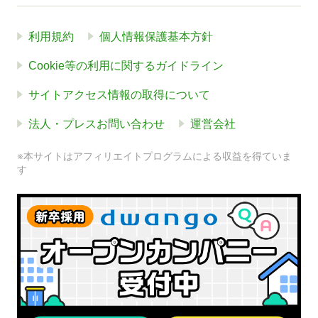
利用規約
個人情報保護基本方針
Cookie等の利用に関するガイドライン
サイトアクセス情報の取得について
法人・プレスお問い合わせ
運営会社
※本サイトはアフィリエイトプログラムによる収益を得ていま
す