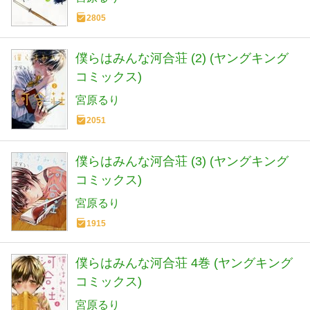
2805
僕らはみんな河合荘 (2) (ヤングキング
コミックス)
宮原るり
2051
僕らはみんな河合荘 (3) (ヤングキング
コミックス)
宮原るり
1915
僕らはみんな河合荘 4巻 (ヤングキング
コミックス)
宮原るり