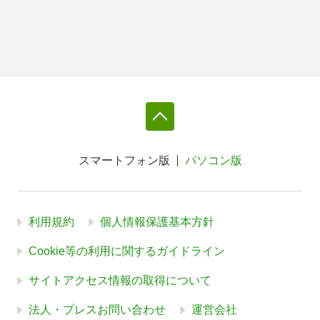
スマートフォン版
パソコン版
利用規約
個人情報保護基本方針
Cookie等の利用に関するガイドライン
サイトアクセス情報の取得について
法人・プレスお問い合わせ
運営会社