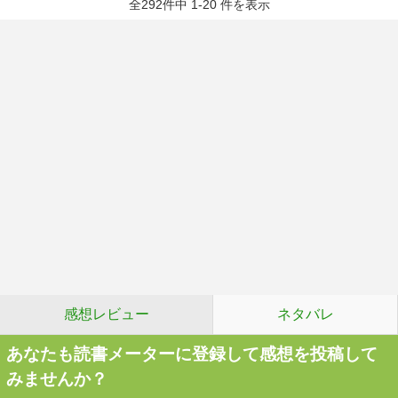
全292件中 1-20 件を表示
感想レビュー
ネタバレ
あなたも読書メーターに登録して感想を投稿して
みませんか？