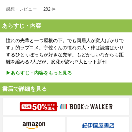
感想・レビュー
292
件
あらすじ・内容
憧れの先輩と一つ屋根の下。でも同居人が変人ばかりで
す」的ラブコメ。宇佐くんの憧れの人・律は読書ばかり
するひとりぼっちが好きな先輩。もどかしいながらも距
離を縮める2人だが、変化が訪れ!?大ヒット新刊！
▶︎あらすじ・内容をもっと見る
書店で詳細を見る