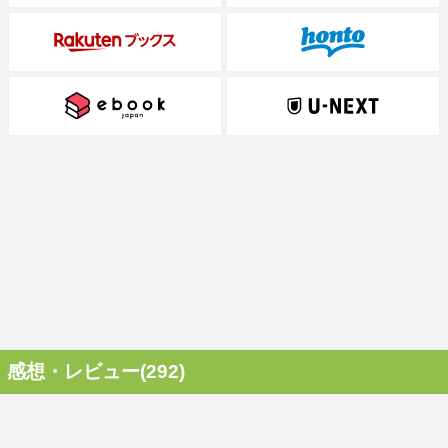
感想・レビュー(292)