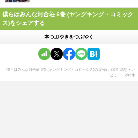
僕らはみんな河合荘 6巻 (ヤングキング・コミック
ス)をシェアする
本つぶやきをつぶやく
僕らはみんな河合荘 6巻 (ヤングキング・コミックス)
の
評価
33
％
感想・レ
ビュー
292
件