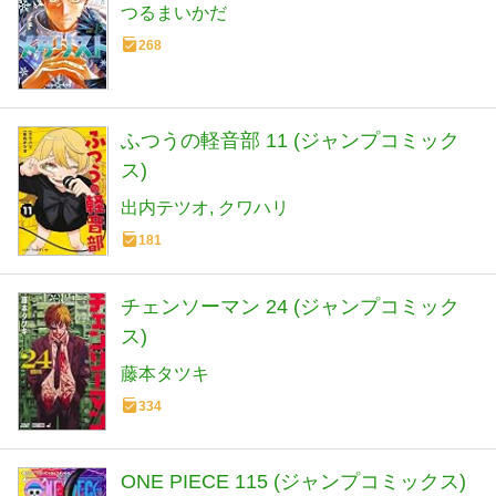
つるまいかだ
268
ふつうの軽音部 11 (ジャンプコミック
ス)
出内テツオ
クワハリ
181
チェンソーマン 24 (ジャンプコミック
ス)
藤本タツキ
334
ONE PIECE 115 (ジャンプコミックス)