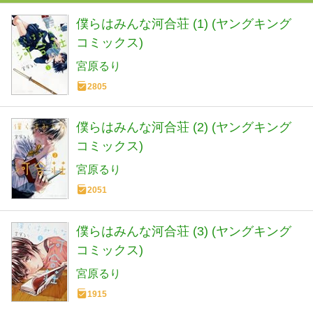
僕らはみんな河合荘 (1) (ヤングキング
コミックス)
宮原るり
2805
僕らはみんな河合荘 (2) (ヤングキング
コミックス)
宮原るり
2051
僕らはみんな河合荘 (3) (ヤングキング
コミックス)
宮原るり
1915