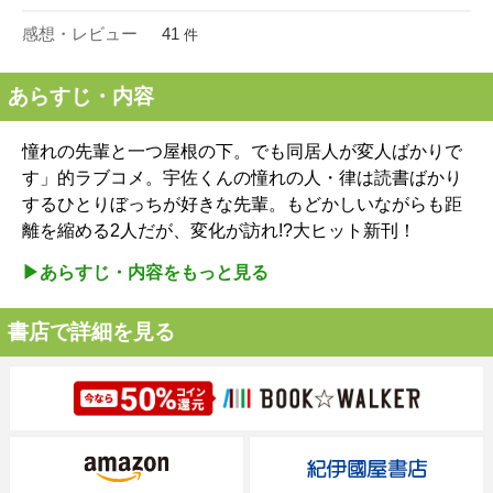
感想・レビュー
41
件
あらすじ・内容
憧れの先輩と一つ屋根の下。でも同居人が変人ばかりで
す」的ラブコメ。宇佐くんの憧れの人・律は読書ばかり
するひとりぼっちが好きな先輩。もどかしいながらも距
離を縮める2人だが、変化が訪れ!?大ヒット新刊！
▶︎あらすじ・内容をもっと見る
書店で詳細を見る