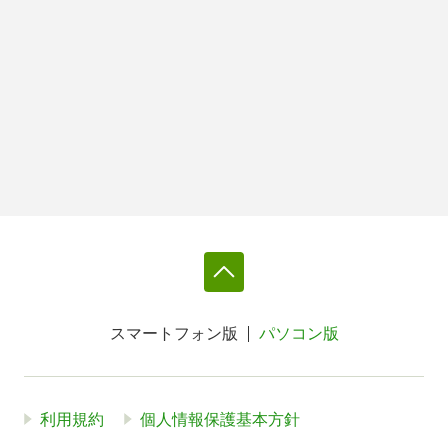
スマートフォン版
パソコン版
利用規約
個人情報保護基本方針