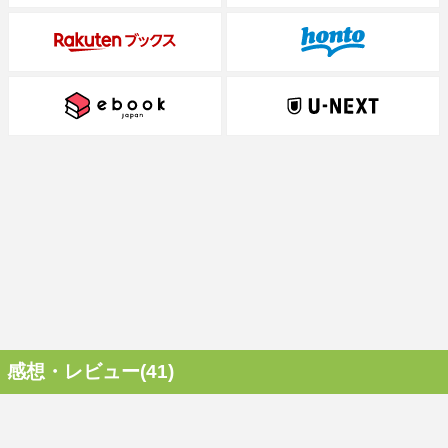
感想・レビュー(41)