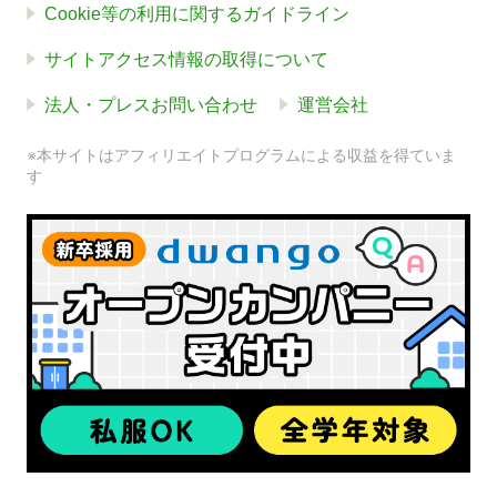
Cookie等の利用に関するガイドライン
サイトアクセス情報の取得について
法人・プレスお問い合わせ
運営会社
※本サイトはアフィリエイトプログラムによる収益を得ていま
す