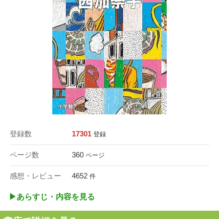
登録数
17301
登録
ページ数
360
ページ
感想・レビュー
4652
件
▶︎あらすじ・内容を見る