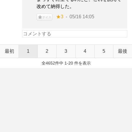
改めて納得した。
★3
05/16 14:05
ナイス
最初
1
2
3
4
5
最後
全4652件中 1-20 件を表示