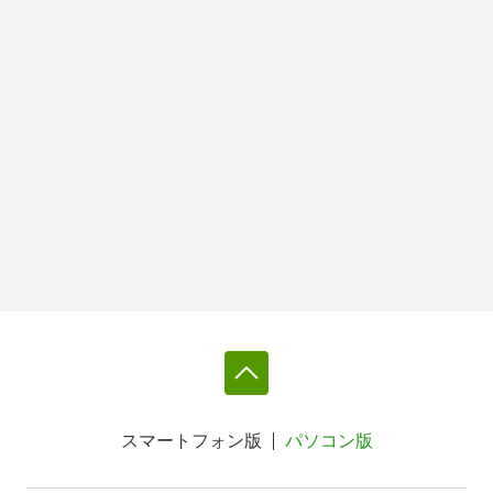
スマートフォン版
パソコン版