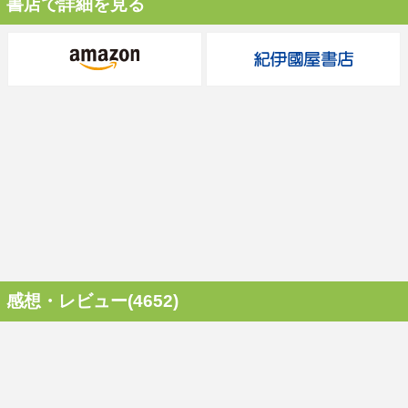
書店で詳細を見る
感想・レビュー(4652)