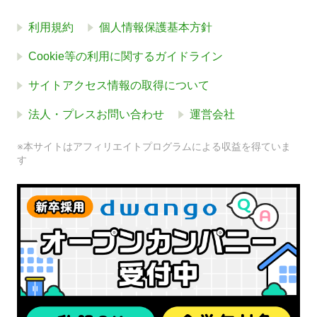
利用規約
個人情報保護基本方針
Cookie等の利用に関するガイドライン
サイトアクセス情報の取得について
法人・プレスお問い合わせ
運営会社
※本サイトはアフィリエイトプログラムによる収益を得ていま
す